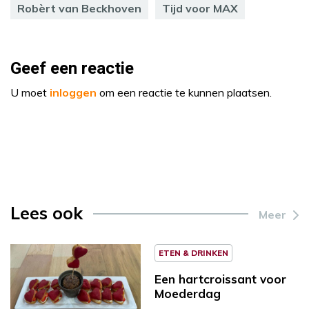
Robèrt van Beckhoven
Tijd voor MAX
Geef een reactie
U moet
inloggen
om een reactie te kunnen plaatsen.
Lees ook
Meer
ETEN & DRINKEN
Een hartcroissant voor
Moederdag