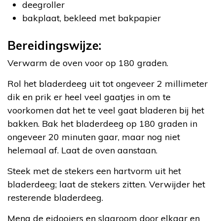
deegroller
bakplaat, bekleed met bakpapier
Bereidingswijze:
Verwarm de oven voor op 180 graden.
Rol het bladerdeeg uit tot ongeveer 2 millimeter
dik en prik er heel veel gaatjes in om te
voorkomen dat het te veel gaat bladeren bij het
bakken. Bak het bladerdeeg op 180 graden in
ongeveer 20 minuten gaar, maar nog niet
helemaal af. Laat de oven aanstaan.
Steek met de stekers een hartvorm uit het
bladerdeeg; laat de stekers zitten. Verwijder het
resterende bladerdeeg.
Meng de eidooiers en slagroom door elkaar en