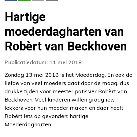
Hartige
moederdagharten van
Robèrt van Beckhoven
Publicatiedatum: 11 mei 2018
Zondag 13 mei 2018 is het Moederdag. En ook de
liefde van veel moeders gaat door de maag, dus
drukke tijden voor meester patissier Robèrt van
Beckhoven. Veel kinderen willen graag iets
lekkers voor hun moeder maken en daar heeft
Robèrt iets op gevonden: hartige
Moederdagharten.