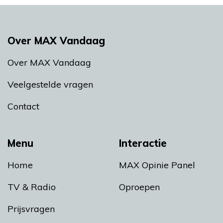
Over MAX Vandaag
Over MAX Vandaag
Veelgestelde vragen
Contact
Menu
Interactie
Home
MAX Opinie Panel
TV & Radio
Oproepen
Prijsvragen