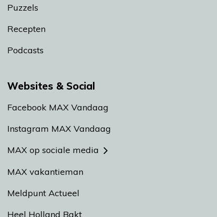
Puzzels
Recepten
Podcasts
Websites & Social
Facebook MAX Vandaag
Instagram MAX Vandaag
MAX op sociale media
MAX vakantieman
Meldpunt Actueel
Heel Holland Bakt