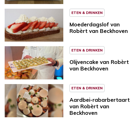
ETEN & DRINKEN
Moederdagslof van
Robèrt van Beckhoven
ETEN & DRINKEN
Olijvencake van Robèrt
van Beckhoven
ETEN & DRINKEN
Aardbei-rabarbertaart
van Robèrt van
Beckhoven