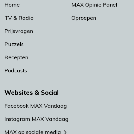
Home
MAX Opinie Panel
TV & Radio
Oproepen
Prijsvragen
Puzzels
Recepten
Podcasts
Websites & Social
Facebook MAX Vandaag
Instagram MAX Vandaag
MAX op sociale media