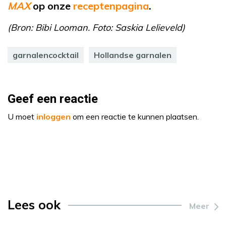
MAX
op onze
receptenpagina
.
(Bron: Bibi Looman. Foto: Saskia Lelieveld)
garnalencocktail
Hollandse garnalen
Geef een reactie
U moet
inloggen
om een reactie te kunnen plaatsen.
Lees ook
Meer