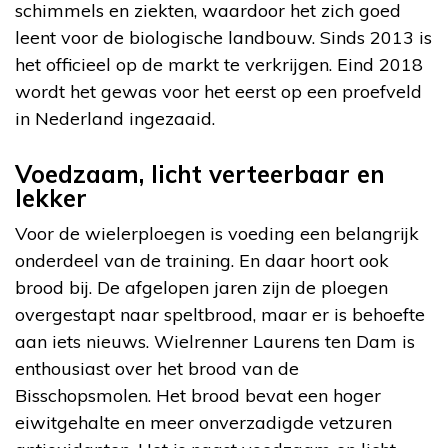
schimmels en ziekten, waardoor het zich goed
leent voor de biologische landbouw. Sinds 2013 is
het officieel op de markt te verkrijgen. Eind 2018
wordt het gewas voor het eerst op een proefveld
in Nederland ingezaaid.
Voedzaam, licht verteerbaar en
lekker
Voor de wielerploegen is voeding een belangrijk
onderdeel van de training. En daar hoort ook
brood bij. De afgelopen jaren zijn de ploegen
overgestapt naar speltbrood, maar er is behoefte
aan iets nieuws. Wielrenner Laurens ten Dam is
enthousiast over het brood van de
Bisschopsmolen. Het brood bevat een hoger
eiwitgehalte en meer onverzadigde vetzuren