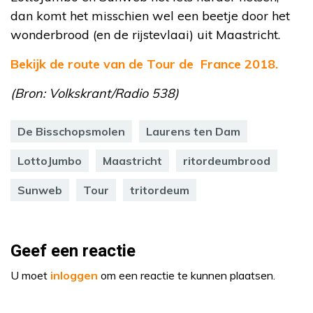
dan komt het misschien wel een beetje door het
wonderbrood (en de rijstevlaai) uit Maastricht.
Bekijk de route van de Tour de France 2018.
(Bron: Volkskrant/Radio 538)
De Bisschopsmolen
Laurens ten Dam
LottoJumbo
Maastricht
ritordeumbrood
Sunweb
Tour
tritordeum
Geef een reactie
U moet
inloggen
om een reactie te kunnen plaatsen.