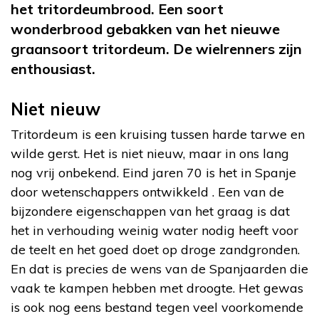
het tritordeumbrood. Een soort
wonderbrood gebakken van het nieuwe
graansoort tritordeum. De wielrenners zijn
enthousiast.
Niet nieuw
Tritordeum is een kruising tussen harde tarwe en
wilde gerst. Het is niet nieuw, maar in ons lang
nog vrij onbekend. Eind jaren 70 is het in Spanje
door wetenschappers ontwikkeld . Een van de
bijzondere eigenschappen van het graag is dat
het in verhouding weinig water nodig heeft voor
de teelt en het goed doet op droge zandgronden.
En dat is precies de wens van de Spanjaarden die
vaak te kampen hebben met droogte. Het gewas
is ook nog eens bestand tegen veel voorkomende