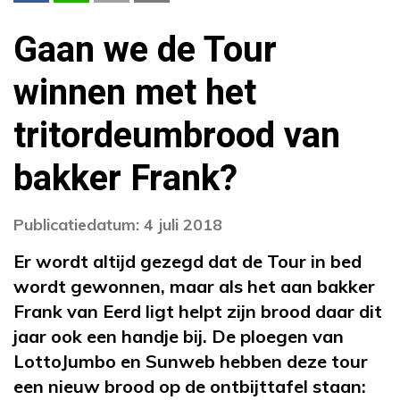
Gaan we de Tour
winnen met het
tritordeumbrood van
bakker Frank?
Publicatiedatum: 4 juli 2018
Er wordt altijd gezegd dat de Tour in bed
wordt gewonnen, maar als het aan bakker
Frank van Eerd ligt helpt zijn brood daar dit
jaar ook een handje bij. De ploegen van
LottoJumbo en Sunweb hebben deze tour
een nieuw brood op de ontbijttafel staan: