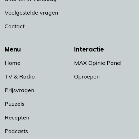
Veelgestelde vragen
Contact
Menu
Interactie
Home
MAX Opinie Panel
TV & Radio
Oproepen
Prijsvragen
Puzzels
Recepten
Podcasts