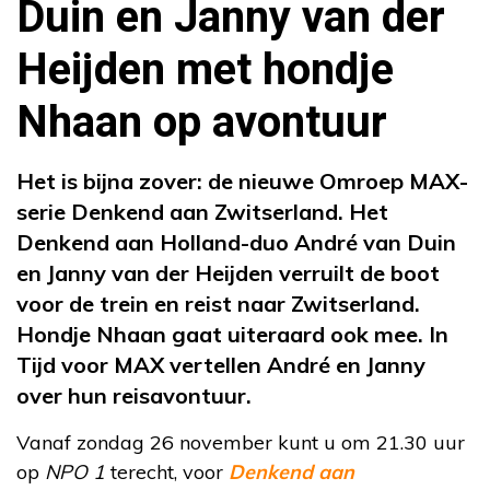
Duin en Janny van der
Heijden met hondje
Nhaan op avontuur
Het is bijna zover: de nieuwe Omroep MAX-
serie Denkend aan Zwitserland. Het
Denkend aan Holland-duo André van Duin
en Janny van der Heijden verruilt de boot
voor de trein en reist naar Zwitserland.
Hondje Nhaan gaat uiteraard ook mee. In
Tijd voor MAX vertellen André en Janny
over hun reisavontuur.
Vanaf zondag 26 november kunt u om 21.30 uur
op
NPO 1
terecht, voor
Denkend
aan