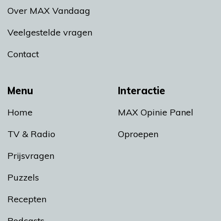
Over MAX Vandaag
Veelgestelde vragen
Contact
Menu
Interactie
Home
MAX Opinie Panel
TV & Radio
Oproepen
Prijsvragen
Puzzels
Recepten
Podcasts