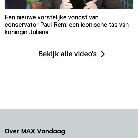
Een nieuwe vorstelijke vondst van
conservator Paul Rem: een iconische tas van
koningin Juliana
Bekijk alle video's
Over MAX Vandaag