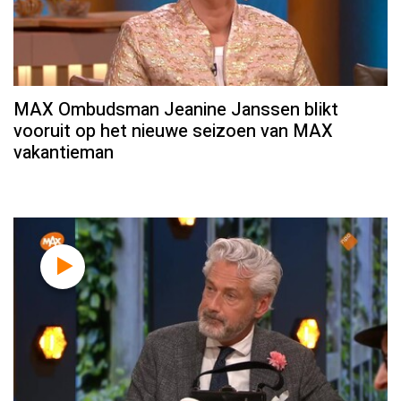
MAX Ombudsman Jeanine Janssen blikt
vooruit op het nieuwe seizoen van MAX
vakantieman