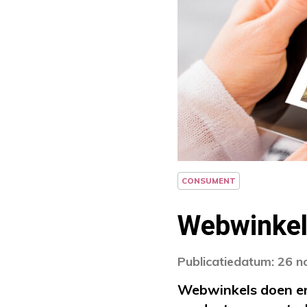
CONSUMENT
Webwinkel
Publicatiedatum: 26 
Webwinkels doen er 