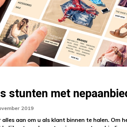
s stunten met nepaanbie
november 2019
alles aan om u als klant binnen te halen. Om h