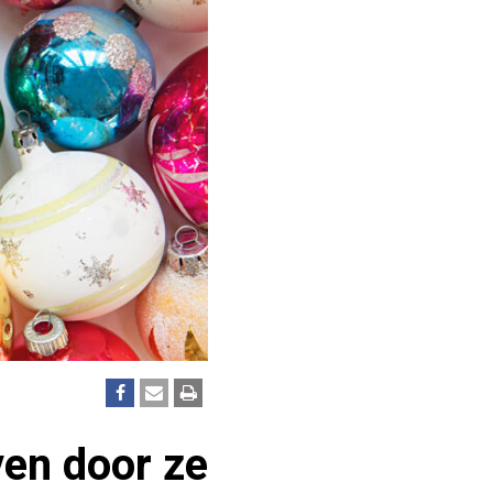
ven door ze