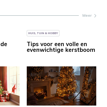
Meer
HUIS, TUIN & HOBBY
 de
Tips voor een volle en
evenwichtige kerstboom