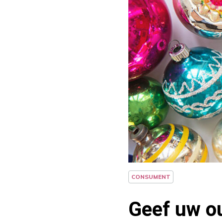
CONSUMENT
Geef uw ou