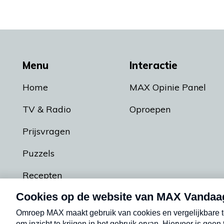
Menu
Interactie
Home
MAX Opinie Panel
TV & Radio
Oproepen
Prijsvragen
Puzzels
Recepten
Podcasts