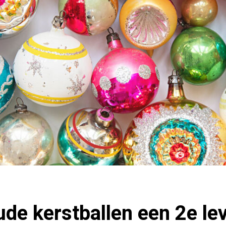
de kerstballen een 2e le