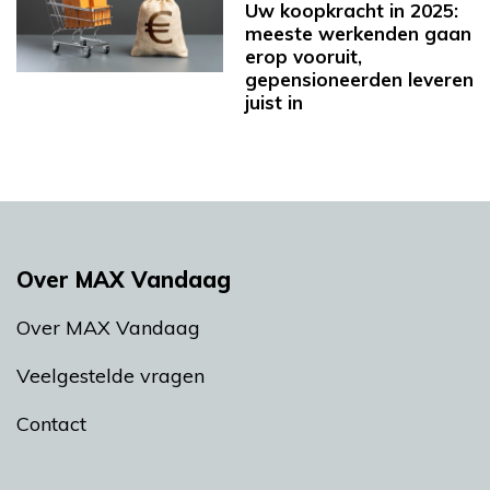
Uw koopkracht in 2025:
meeste werkenden gaan
erop vooruit,
gepensioneerden leveren
juist in
Over MAX Vandaag
Over MAX Vandaag
Veelgestelde vragen
Contact