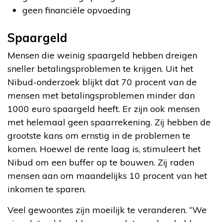
geen financiële opvoeding
Spaargeld
Mensen die weinig spaargeld hebben dreigen
sneller betalingsproblemen te krijgen. Uit het
Nibud-onderzoek blijkt dat 70 procent van de
mensen met betalingsproblemen minder dan
1000 euro spaargeld heeft. Er zijn ook mensen
met helemaal geen spaarrekening. Zij hebben de
grootste kans om ernstig in de problemen te
komen. Hoewel de rente laag is, stimuleert het
Nibud om een buffer op te bouwen. Zij raden
mensen aan om maandelijks 10 procent van het
inkomen te sparen.
Veel gewoontes zijn moeilijk te veranderen. “We