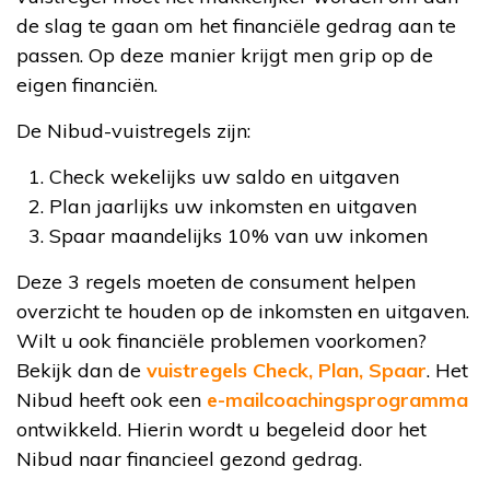
de slag te gaan om het financiële gedrag aan te
passen. Op deze manier krijgt men grip op de
eigen financiën.
De Nibud-vuistregels zijn:
Check wekelijks uw saldo en uitgaven
Plan jaarlijks uw inkomsten en uitgaven
Spaar maandelijks 10% van uw inkomen
Deze 3 regels moeten de consument helpen
overzicht te houden op de inkomsten en uitgaven.
Wilt u ook financiële problemen voorkomen?
Bekijk dan de
vuistregels Check, Plan, Spaar
. Het
Nibud heeft ook een
e-mailcoachingsprogramma
ontwikkeld. Hierin wordt u begeleid door het
Nibud naar financieel gezond gedrag.