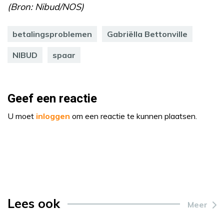
(Bron: Nibud/NOS)
betalingsproblemen
Gabriëlla Bettonville
NIBUD
spaar
Geef een reactie
U moet
inloggen
om een reactie te kunnen plaatsen.
Lees ook
Meer