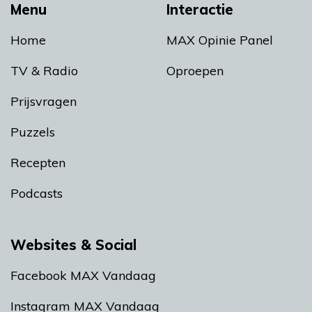
Menu
Interactie
Home
MAX Opinie Panel
TV & Radio
Oproepen
Prijsvragen
Puzzels
Recepten
Podcasts
Websites & Social
Facebook MAX Vandaag
Instagram MAX Vandaag