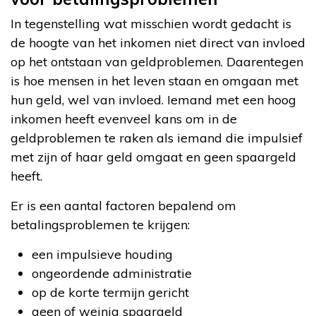
In tegenstelling wat misschien wordt gedacht is
de hoogte van het inkomen niet direct van invloed
op het ontstaan van geldproblemen. Daarentegen
is hoe mensen in het leven staan en omgaan met
hun geld, wel van invloed. Iemand met een hoog
inkomen heeft evenveel kans om in de
geldproblemen te raken als iemand die impulsief
met zijn of haar geld omgaat en geen spaargeld
heeft.
Er is een aantal factoren bepalend om
betalingsproblemen te krijgen:
een impulsieve houding
ongeordende administratie
op de korte termijn gericht
geen of weinig spaargeld