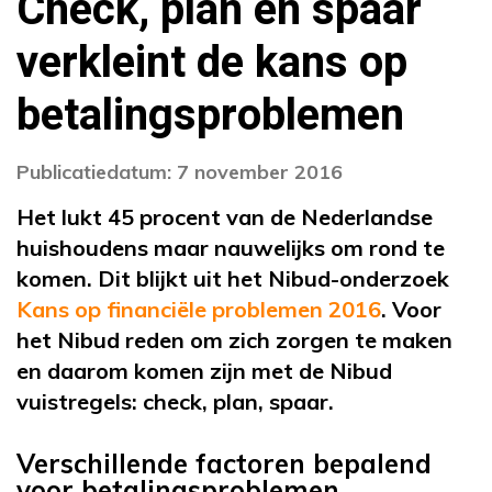
Check, plan en spaar
verkleint de kans op
betalingsproblemen
Publicatiedatum: 7 november 2016
Het lukt 45 procent van de Nederlandse
huishoudens maar nauwelijks om rond te
komen. Dit blijkt uit het Nibud-onderzoek
Kans op financiële problemen 2016
. Voor
het Nibud reden om zich zorgen te maken
en daarom komen zijn met de Nibud
vuistregels: check, plan, spaar.
Verschillende factoren bepalend
voor betalingsproblemen