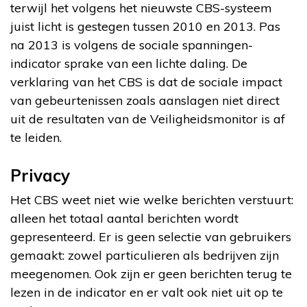
terwijl het volgens het nieuwste CBS-systeem
juist licht is gestegen tussen 2010 en 2013. Pas
na 2013 is volgens de sociale spanningen-
indicator sprake van een lichte daling. De
verklaring van het CBS is dat de sociale impact
van gebeurtenissen zoals aanslagen niet direct
uit de resultaten van de Veiligheidsmonitor is af
te leiden.
Privacy
Het CBS weet niet wie welke berichten verstuurt:
alleen het totaal aantal berichten wordt
gepresenteerd. Er is geen selectie van gebruikers
gemaakt: zowel particulieren als bedrijven zijn
meegenomen. Ook zijn er geen berichten terug te
lezen in de indicator en er valt ook niet uit op te