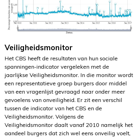
Veiligheidsmonitor
Het CBS heeft de resultaten van hun sociale
spanningen-indicator vergeleken met de
jaarlijkse Veiligheidsmonitor. In die monitor wordt
een representatieve groep burgers door middel
van een vragenlijst gevraagd naar onder meer
gevoelens van onveiligheid. Er zit een verschil
tussen de indicator van het CBS en de
Veiligheidsmonitor. Volgens de
Veiligheidsmonitor daalt vanaf 2010 namelijk het
aandeel burgers dat zich wel eens onveilig voelt,