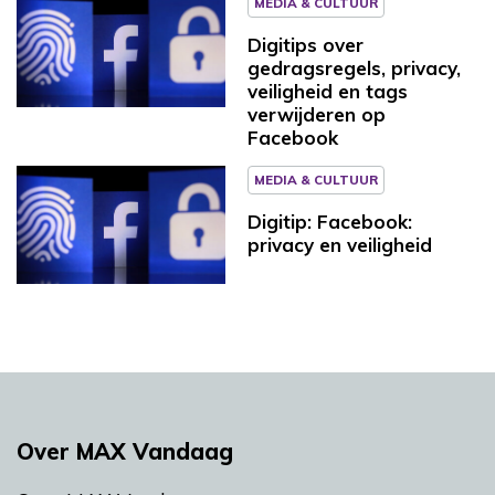
MEDIA & CULTUUR
Digitips over
gedragsregels, privacy,
veiligheid en tags
verwijderen op
Facebook
MEDIA & CULTUUR
Digitip: Facebook:
privacy en veiligheid
Over MAX Vandaag