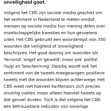
onveiligheid gaat.
Volgens het CBS zijn sociale media geschikt om
het sentiment in Nederland te meten omdat
mensen op sociale media hun mening delen over
maatschappelijke kwesties en hun gevoelens
uiten. Het CBS gebruikt een woordenlijst van 350
woorden die veiligheid of onveiligheid
beschrijven. Het gaat daarbij om woorden als
’terrorist’, ‘angst’ en ‘geweld’, maar ook ‘politie’,
‘hulp’ en ‘bescherming’. Daarbij wordt ook het
sentiment van de tweets meegewogen: positieve
tweets met die woorden blijven achterwege. Het
CBS weet niet hoeveel twitteraars zich precies
onveilig voelen, maar alleen hoeveel tweets op
dat gevoel duiden. Toch is dat volgens het CBS
een betrouwbare indicator van onveilige