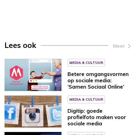
Lees ook
Meer
MEDIA & CULTUUR
Betere omgangsvormen
op sociale media:
‘Samen Sociaal Online’
MEDIA & CULTUUR
Digitip: goede
profielfoto maken voor
sociale media