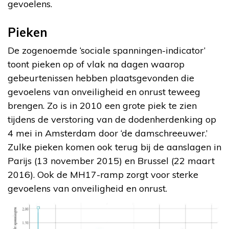
gevoelens.
Pieken
De zogenoemde ‘sociale spanningen-indicator’
toont pieken op of vlak na dagen waarop
gebeurtenissen hebben plaatsgevonden die
gevoelens van onveiligheid en onrust teweeg
brengen. Zo is in 2010 een grote piek te zien
tijdens de verstoring van de dodenherdenking op
4 mei in Amsterdam door ‘de damschreeuwer.’
Zulke pieken komen ook terug bij de aanslagen in
Parijs (13 november 2015) en Brussel (22 maart
2016). Ook de MH17-ramp zorgt voor sterke
gevoelens van onveiligheid en onrust.