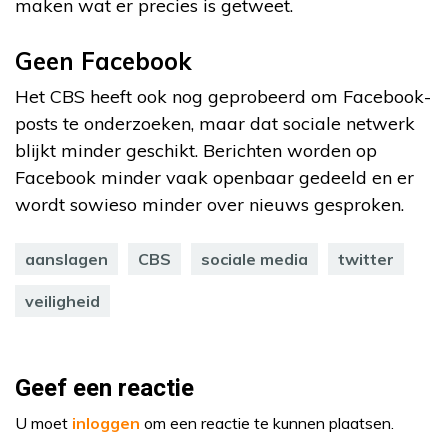
maken wat er precies is getweet.
Geen Facebook
Het CBS heeft ook nog geprobeerd om Facebook-
posts te onderzoeken, maar dat sociale netwerk
blijkt minder geschikt. Berichten worden op
Facebook minder vaak openbaar gedeeld en er
wordt sowieso minder over nieuws gesproken.
aanslagen
CBS
sociale media
twitter
veiligheid
Geef een reactie
U moet
inloggen
om een reactie te kunnen plaatsen.