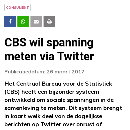
CONSUMENT
CBS wil spanning
meten via Twitter
Publicatiedatum: 26 maart 2017
Het Centraal Bureau voor de Statistiek
(CBS) heeft een bijzonder systeem
ontwikkeld om sociale spanningen in de
samenleving te meten. Dit systeem brengt
in kaart welk deel van de dagelijkse
berichten op Twitter over onrust of