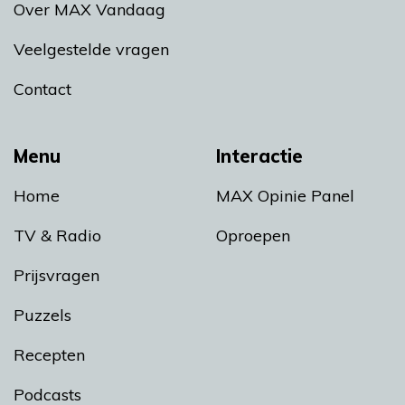
Over MAX Vandaag
Veelgestelde vragen
Contact
Menu
Interactie
Home
MAX Opinie Panel
TV & Radio
Oproepen
Prijsvragen
Puzzels
Recepten
Podcasts