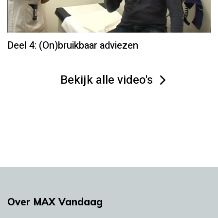
Deel 4: (On)bruikbaar adviezen
Bekijk alle video's
Over MAX Vandaag