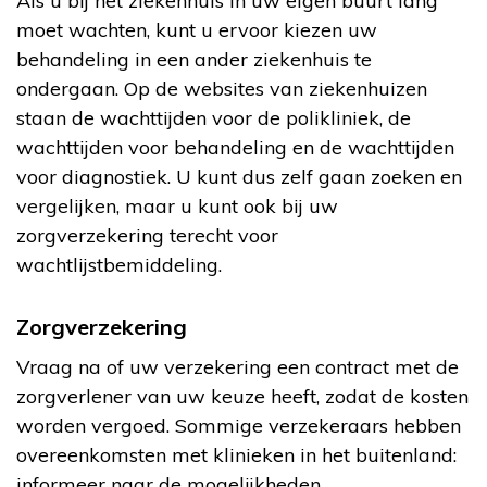
Als u bij het ziekenhuis in uw eigen buurt lang
moet wachten, kunt u ervoor kiezen uw
behandeling in een ander ziekenhuis te
ondergaan. Op de websites van ziekenhuizen
staan de wachttijden voor de polikliniek, de
wachttijden voor behandeling en de wachttijden
voor diagnostiek. U kunt dus zelf gaan zoeken en
vergelijken, maar u kunt ook bij uw
zorgverzekering terecht voor
wachtlijstbemiddeling.
Zorgverzekering
Vraag na of uw verzekering een contract met de
zorgverlener van uw keuze heeft, zodat de kosten
worden vergoed. Sommige verzekeraars hebben
overeenkomsten met klinieken in het buitenland:
informeer naar de mogelijkheden.