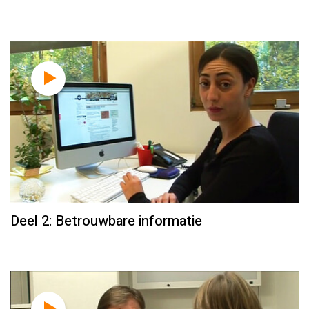
Deel 2: Betrouwbare informatie