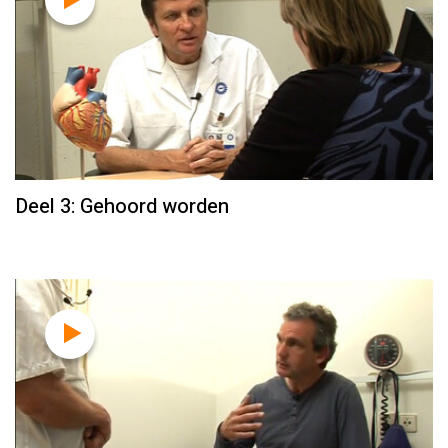
Deel 3: Gehoord worden