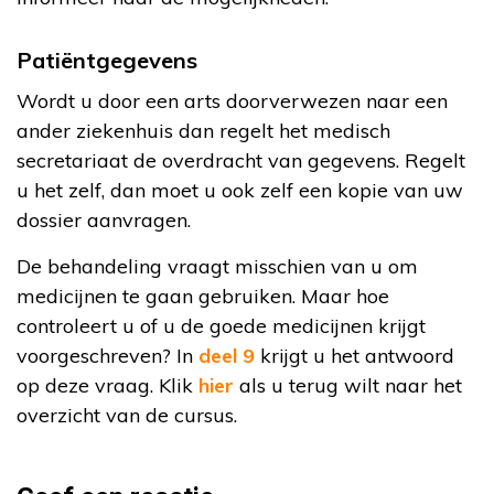
Patiëntgegevens
Wordt u door een arts doorverwezen naar een
ander ziekenhuis dan regelt het medisch
secretariaat de overdracht van gegevens. Regelt
u het zelf, dan moet u ook zelf een kopie van uw
dossier aanvragen.
De behandeling vraagt misschien van u om
medicijnen te gaan gebruiken. Maar hoe
controleert u of u de goede medicijnen krijgt
voorgeschreven? In
deel 9
krijgt u het antwoord
op deze vraag. Klik
hier
als u terug wilt naar het
overzicht van de cursus.