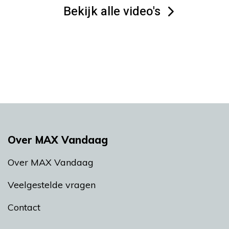
Bekijk alle video's
Over MAX Vandaag
Over MAX Vandaag
Veelgestelde vragen
Contact