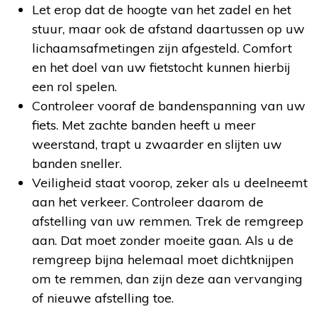
Let erop dat de hoogte van het zadel en het
stuur, maar ook de afstand daartussen op uw
lichaamsafmetingen zijn afgesteld. Comfort
en het doel van uw fietstocht kunnen hierbij
een rol spelen.
Controleer vooraf de bandenspanning van uw
fiets. Met zachte banden heeft u meer
weerstand, trapt u zwaarder en slijten uw
banden sneller.
Veiligheid staat voorop, zeker als u deelneemt
aan het verkeer. Controleer daarom de
afstelling van uw remmen. Trek de remgreep
aan. Dat moet zonder moeite gaan. Als u de
remgreep bijna helemaal moet dichtknijpen
om te remmen, dan zijn deze aan vervanging
of nieuwe afstelling toe.