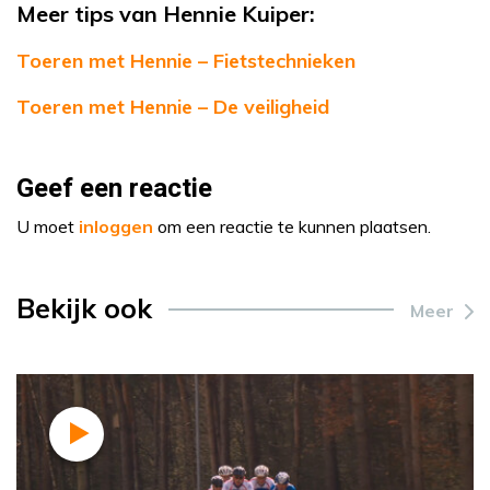
Meer tips van Hennie Kuiper:
Toeren met Hennie – Fietstechnieken
Toeren met Hennie – De veiligheid
Geef een reactie
U moet
inloggen
om een reactie te kunnen plaatsen.
Bekijk ook
Meer