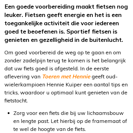
Een goede voorbereiding maakt fietsen nog
leuker. Fietsen geeft energie en het is een
toegankelijke activiteit die voor iedereen
goed te beoefenen is. Sportief fietsen is
genieten en gezelligheid in de buitenlucht.
Om goed voorbereid de weg op te gaan en om
zonder zadelpijn terug te komen is het belangrijk
dat uw fiets goed is afgesteld. In de eerste
aflevering van
Toeren met Hennie
geeft oud-
wielerkampioen Hennie Kuiper een aantal tips en
tricks, waardoor u optimaal kunt genieten van de
fietstocht.
Zorg voor een fiets die bij uw lichaamsbouw
en lengte past. Let hierbij op de framemaat of
te wel de hoogte van de fiets.