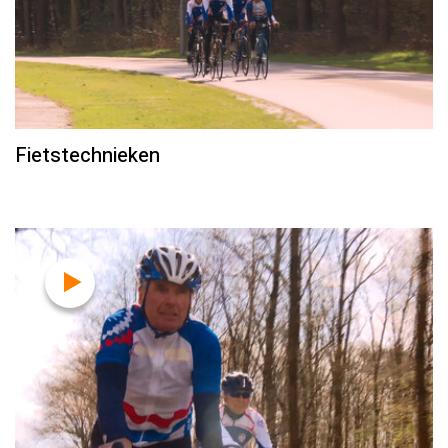
Fietstechnieken