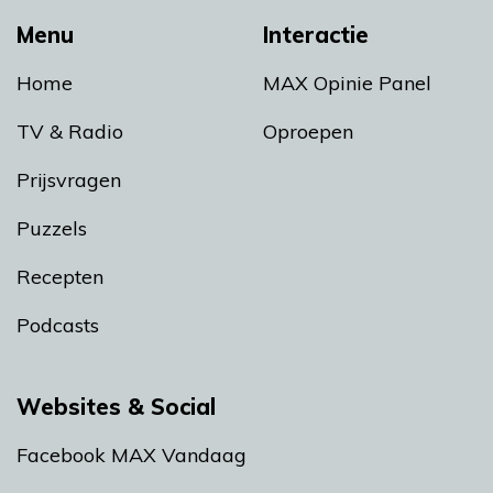
Menu
Interactie
Home
MAX Opinie Panel
TV & Radio
Oproepen
Prijsvragen
Puzzels
Recepten
Podcasts
Websites & Social
Facebook MAX Vandaag