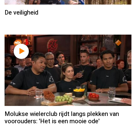
De veiligheid
Molukse wielerclub rijdt langs plekken van
voorouders: 'Het is een mooie ode'