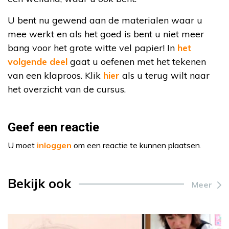
U bent nu gewend aan de materialen waar u
mee werkt en als het goed is bent u niet meer
bang voor het grote witte vel papier! In
het
volgende deel
gaat u oefenen met het tekenen
van een klaproos. Klik
hier
als u terug wilt naar
het overzicht van de cursus.
Geef een reactie
U moet
inloggen
om een reactie te kunnen plaatsen.
Bekijk ook
Meer