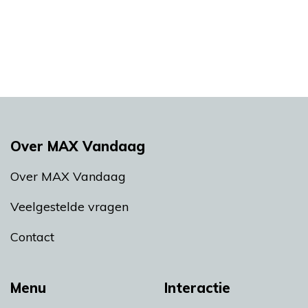
Over MAX Vandaag
Over MAX Vandaag
Veelgestelde vragen
Contact
Menu
Interactie