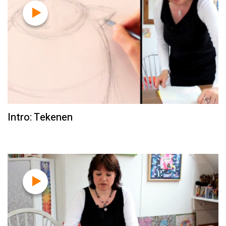
Intro: Tekenen