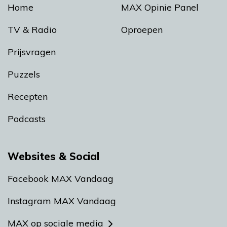
Home
MAX Opinie Panel
TV & Radio
Oproepen
Prijsvragen
Puzzels
Recepten
Podcasts
Websites & Social
Facebook MAX Vandaag
Instagram MAX Vandaag
MAX op sociale media