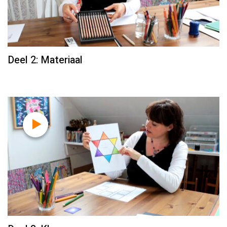
Deel 2: Materiaal