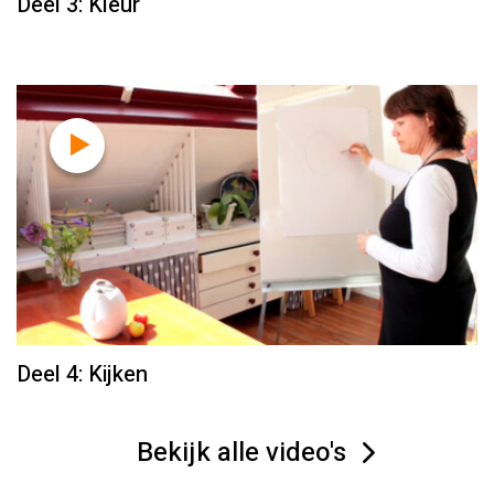
Deel 3: Kleur
Deel 4: Kijken
Bekijk alle video's