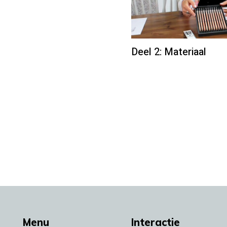
Deel 2: Materiaal
Menu
Interactie