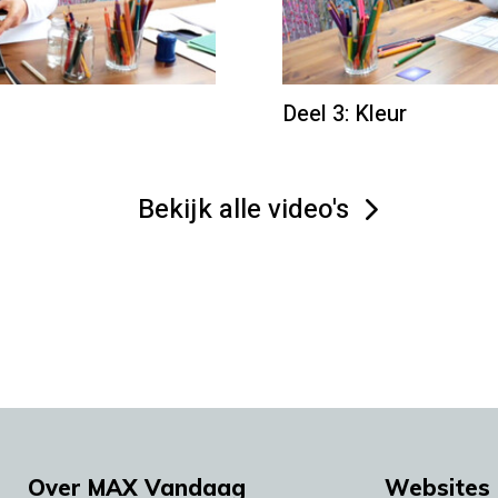
Deel 3: Kleur
Bekijk alle video's
Over MAX Vandaag
Websites 