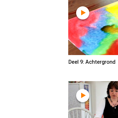
Deel 9: Achtergrond