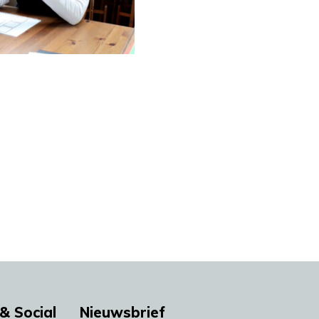
& Social
Nieuwsbrief