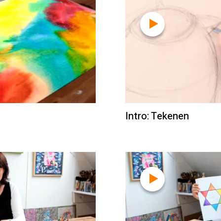
Intro: Tekenen