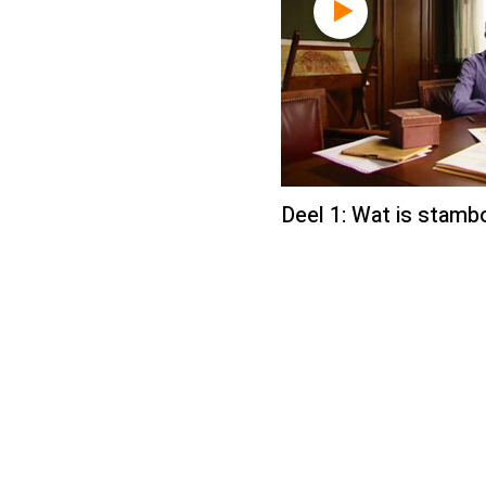
Deel 1: Wat is sta