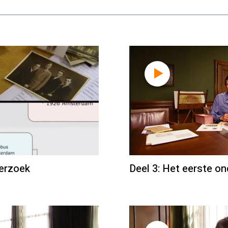
erzoek
Deel 3: Het eerste o