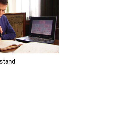
 stand