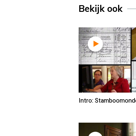
Bekijk ook
Intro: Stamboomond