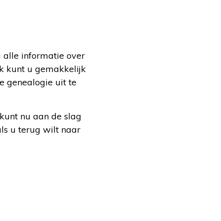
alle informatie over
k kunt u gemakkelijk
e genealogie uit te
kunt nu aan de slag
ls u terug wilt naar