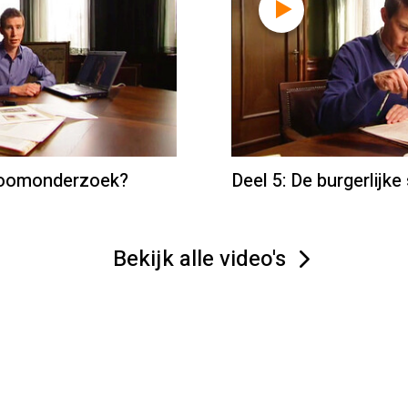
mboomonderzoek?
Deel 5: De burgerlijke
Bekijk alle video's