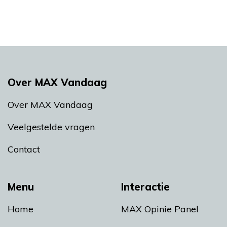
Over MAX Vandaag
Over MAX Vandaag
Veelgestelde vragen
Contact
Menu
Interactie
Home
MAX Opinie Panel