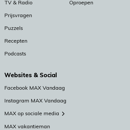
TV & Radio
Oproepen
Prijsvragen
Puzzels
Recepten
Podcasts
Websites & Social
Facebook MAX Vandaag
Instagram MAX Vandaag
MAX op sociale media
MAX vakantieman