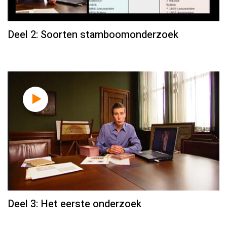
Deel 2: Soorten stamboomonderzoek
Deel 3: Het eerste onderzoek