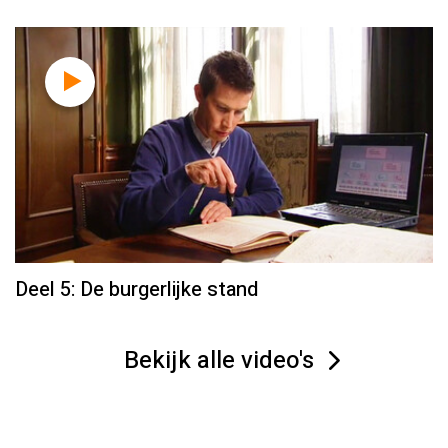
Deel 5: De burgerlijke stand
Bekijk alle video's