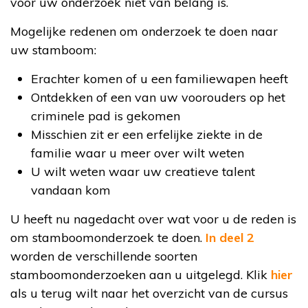
voor uw onderzoek niet van belang is.
Mogelijke redenen om onderzoek te doen naar
uw stamboom:
Erachter komen of u een familiewapen heeft
Ontdekken of een van uw voorouders op het
criminele pad is gekomen
Misschien zit er een erfelijke ziekte in de
familie waar u meer over wilt weten
U wilt weten waar uw creatieve talent
vandaan kom
U heeft nu nagedacht over wat voor u de reden is
om stamboomonderzoek te doen.
In deel 2
worden de verschillende soorten
stamboomonderzoeken aan u uitgelegd. Klik
hier
als u terug wilt naar het overzicht van de cursus