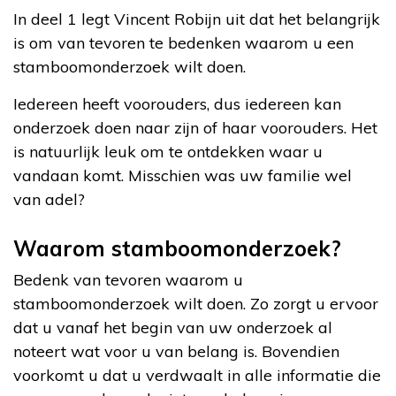
In deel 1 legt Vincent Robijn uit dat het belangrijk
is om van tevoren te bedenken waarom u een
stamboomonderzoek wilt doen.
Iedereen heeft voorouders, dus iedereen kan
onderzoek doen naar zijn of haar voorouders. Het
is natuurlijk leuk om te ontdekken waar u
vandaan komt. Misschien was uw familie wel
van adel?
Waarom stamboomonderzoek?
Bedenk van tevoren waarom u
stamboomonderzoek wilt doen. Zo zorgt u ervoor
dat u vanaf het begin van uw onderzoek al
noteert wat voor u van belang is. Bovendien
voorkomt u dat u verdwaalt in alle informatie die