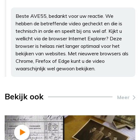
Beste AVE55, bedankt voor uw reactie. We
hebben de betreffende video gecheckt en die is
technisch in orde en speelt bij ons wel af. Kijkt u
wellicht via de browser Internet Explorer? Deze
browser is helaas niet langer optimaal voor het
bekijken van websites. Met nieuwere browsers als
Chrome, Firefox of Edge kunt u de video
waarschijnlijk wel gewoon bekijken.
Bekijk ook
Meer