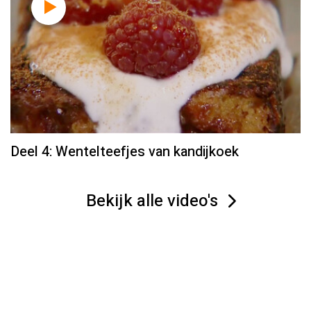
Deel 4: Wentelteefjes van kandijkoek
Bekijk alle video's