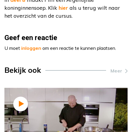
koninginnensoep. Klik
hier
als u terug wilt naar
het overzicht van de cursus.
Geef een reactie
U moet
inloggen
om een reactie te kunnen plaatsen.
Bekijk ook
Meer