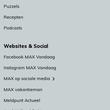
Puzzels
Recepten
Podcasts
Websites & Social
Facebook MAX Vandaag
Instagram MAX Vandaag
MAX op sociale media
MAX vakantieman
Meldpunt Actueel