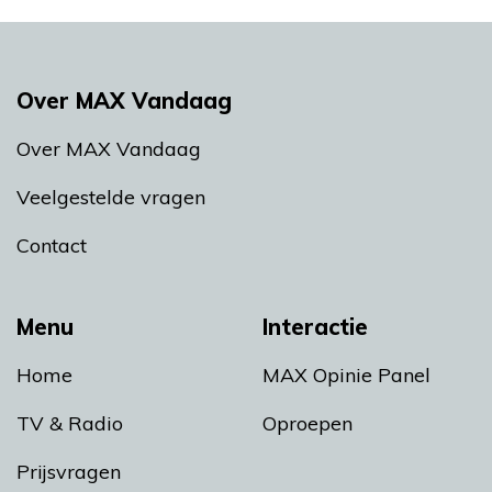
Over MAX Vandaag
Over MAX Vandaag
Veelgestelde vragen
Contact
Menu
Interactie
Home
MAX Opinie Panel
TV & Radio
Oproepen
Prijsvragen