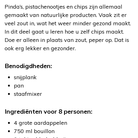
Pinda’s, pistachenootjes en chips zijn allemaal
gemaakt van natuurlijke producten. Vaak zit er
veel zout in, wat het weer minder gezond maakt.
In dit deel gaat u leren hoe u zelf chips maakt.
Doe er alleen in plaats van zout, peper op. Dat is
ook erg lekker en gezonder.
Benodigdheden:
snijplank
pan
staafmixer
Ingrediënten voor 8 personen:
4 grote aardappelen
750 ml bouillon