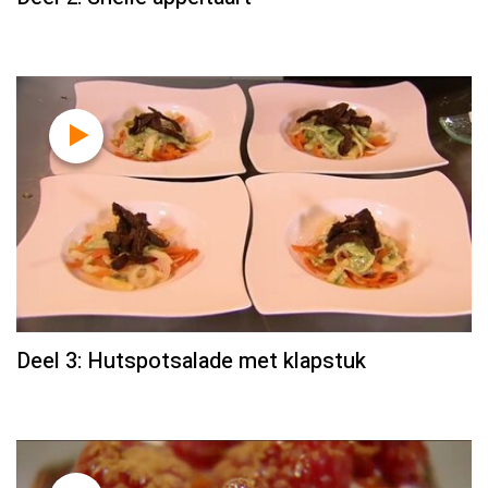
Deel 3: Hutspotsalade met klapstuk