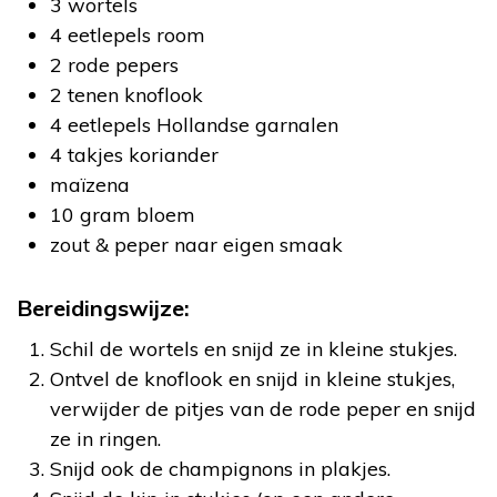
3 wortels
4 eetlepels room
2 rode pepers
2 tenen knoflook
4 eetlepels Hollandse garnalen
4 takjes koriander
maïzena
10 gram bloem
zout & peper naar eigen smaak
Bereidingswijze:
Schil de wortels en snijd ze in kleine stukjes.
Ontvel de knoflook en snijd in kleine stukjes,
verwijder de pitjes van de rode peper en snijd
ze in ringen.
Snijd ook de champignons in plakjes.