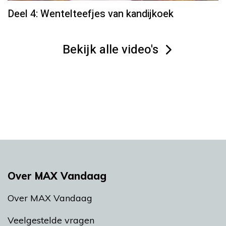
Deel 4: Wentelteefjes van kandijkoek
Bekijk alle video's
Over MAX Vandaag
Over MAX Vandaag
Veelgestelde vragen