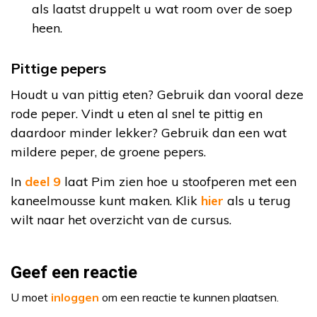
als laatst druppelt u wat room over de soep
heen.
Pittige pepers
Houdt u van pittig eten? Gebruik dan vooral deze
rode peper. Vindt u eten al snel te pittig en
daardoor minder lekker? Gebruik dan een wat
mildere peper, de groene pepers.
In
deel 9
laat Pim zien hoe u stoofperen met een
kaneelmousse kunt maken. Klik
hier
als u terug
wilt naar het overzicht van de cursus.
Geef een reactie
U moet
inloggen
om een reactie te kunnen plaatsen.