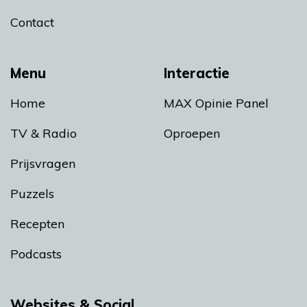
Contact
Menu
Interactie
Home
MAX Opinie Panel
TV & Radio
Oproepen
Prijsvragen
Puzzels
Recepten
Podcasts
Websites & Social