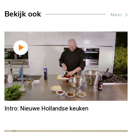
Bekijk ook
Meer
Intro: Nieuwe Hollandse keuken