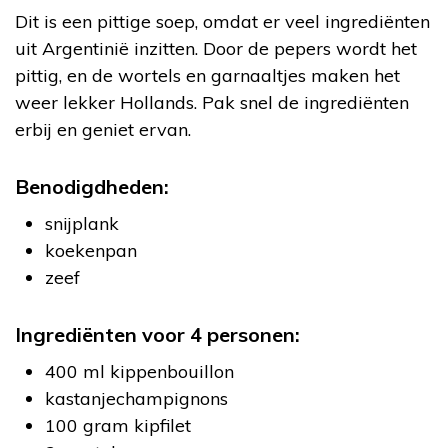
Dit is een pittige soep, omdat er veel ingrediënten
uit Argentinië inzitten. Door de pepers wordt het
pittig, en de wortels en garnaaltjes maken het
weer lekker Hollands. Pak snel de ingrediënten
erbij en geniet ervan.
Benodigdheden:
snijplank
koekenpan
zeef
Ingrediënten voor 4 personen:
400 ml kippenbouillon
kastanjechampignons
100 gram kipfilet