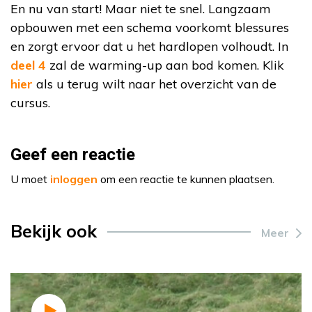
En nu van start! Maar niet te snel. Langzaam
opbouwen met een schema voorkomt blessures
en zorgt ervoor dat u het hardlopen volhoudt. In
deel 4
zal de warming-up aan bod komen. Klik
hier
als u terug wilt naar het overzicht van de
cursus.
Geef een reactie
U moet
inloggen
om een reactie te kunnen plaatsen.
Bekijk ook
Meer