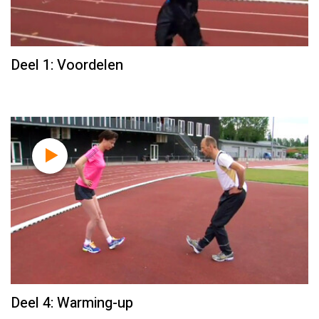
Deel 1: Voordelen
Deel 4: Warming-up