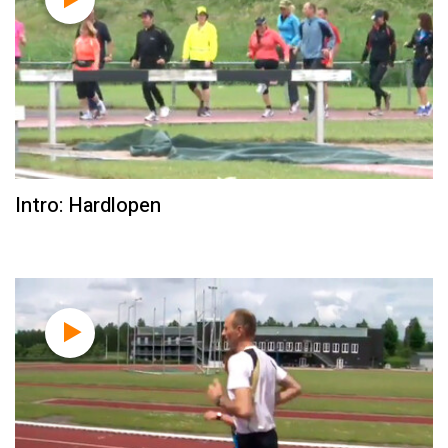
Intro: Hardlopen