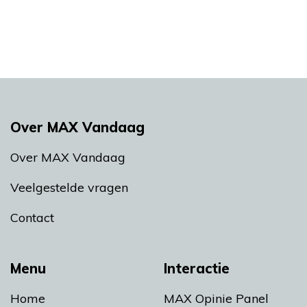
Over MAX Vandaag
Over MAX Vandaag
Veelgestelde vragen
Contact
Menu
Interactie
Home
MAX Opinie Panel