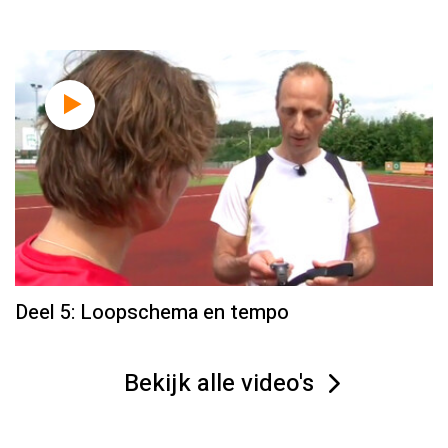
Deel 5: Loopschema en tempo
Bekijk alle video's