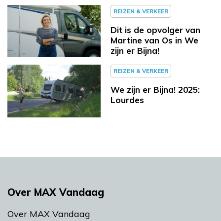
REIZEN & VERKEER
Dit is de opvolger van
Martine van Os in We
zijn er Bijna!
REIZEN & VERKEER
We zijn er Bijna! 2025:
Lourdes
Over MAX Vandaag
Over MAX Vandaag