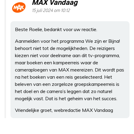
MAX Vandaag
15 juli 2024 om 10:12
Beste Roelie, bedankt voor uw reactie.
Aanmelden voor het programma We zijn er Bijna!
behoort niet tot de mogelijkheden. De reizigers
kiezen niet voor deelname aan dit tv-programma,
maar boeken een kampeerreis waar de
cameraploegen van MAX meereizen. Dit wordt pas
na het boeken van een reis geselecteerd. Het
beleven van een zorgeloze groepskampeerreis is
het doel en de camera’s leggen dat zo naturel
mogelijk vast. Dat is het geheim van het succes.
Vriendelijke groet, webredactie MAX Vandaag