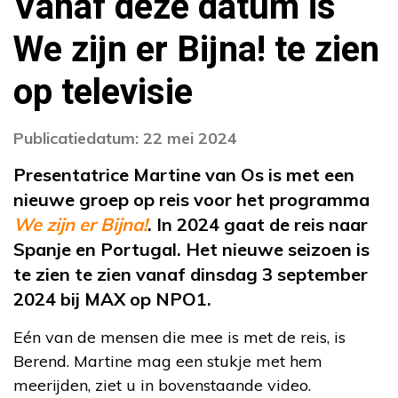
Vanaf deze datum is
We zijn er Bijna! te zien
op televisie
Publicatiedatum: 22 mei 2024
Presentatrice Martine van Os is met een
nieuwe groep op reis voor het programma
We zijn er Bijna!
. In 2024 gaat de reis naar
Spanje en Portugal. Het nieuwe seizoen is
te zien te zien vanaf dinsdag 3 september
2024 bij MAX op NPO1.
Eén van de mensen die mee is met de reis, is
Berend. Martine mag een stukje met hem
meerijden, ziet u in bovenstaande video.