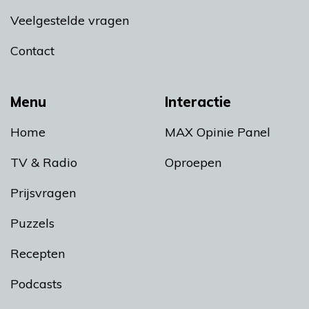
Veelgestelde vragen
Contact
Menu
Interactie
Home
MAX Opinie Panel
TV & Radio
Oproepen
Prijsvragen
Puzzels
Recepten
Podcasts