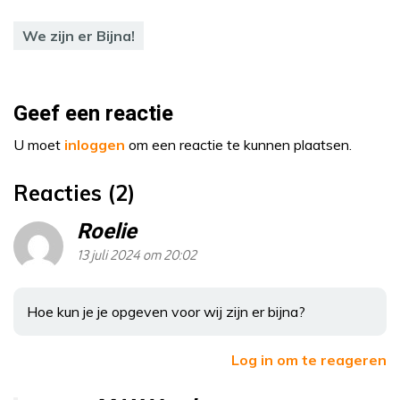
We zijn er Bijna!
Geef een reactie
U moet
inloggen
om een reactie te kunnen plaatsen.
Reacties (2)
Roelie
13 juli 2024 om 20:02
Hoe kun je je opgeven voor wij zijn er bijna?
Log in om te reageren