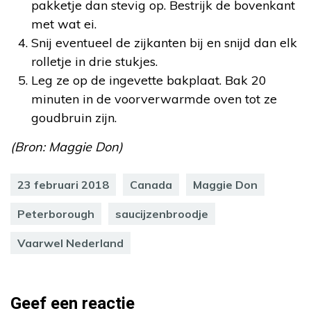
pakketje dan stevig op. Bestrijk de bovenkant
met wat ei.
Snij eventueel de zijkanten bij en snijd dan elk
rolletje in drie stukjes.
Leg ze op de ingevette bakplaat. Bak 20
minuten in de voorverwarmde oven tot ze
goudbruin zijn.
(Bron: Maggie Don)
23 februari 2018
Canada
Maggie Don
Peterborough
saucijzenbroodje
Vaarwel Nederland
Geef een reactie