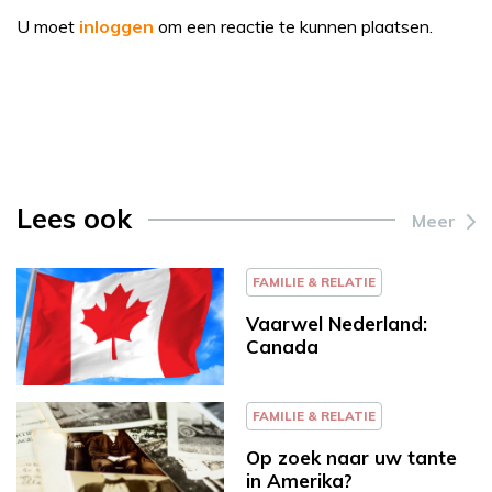
U moet
inloggen
om een reactie te kunnen plaatsen.
Lees ook
Meer
FAMILIE & RELATIE
Vaarwel Nederland:
Canada
FAMILIE & RELATIE
Op zoek naar uw tante
in Amerika?