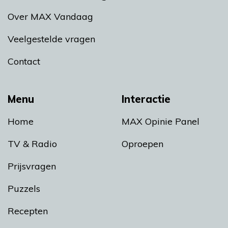
Over MAX Vandaag
Veelgestelde vragen
Contact
Menu
Interactie
Home
MAX Opinie Panel
TV & Radio
Oproepen
Prijsvragen
Puzzels
Recepten