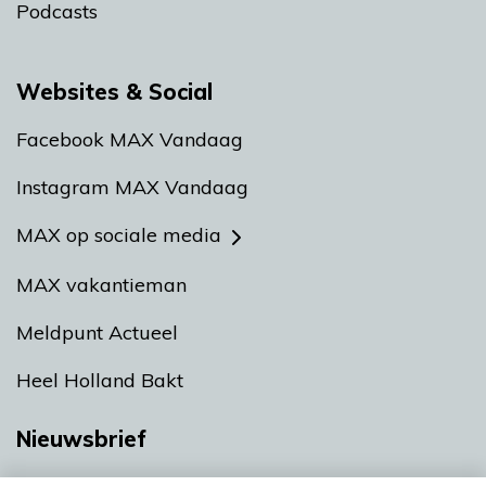
Podcasts
Websites & Social
Facebook MAX Vandaag
Instagram MAX Vandaag
MAX op sociale media
MAX vakantieman
Meldpunt Actueel
Heel Holland Bakt
Nieuwsbrief