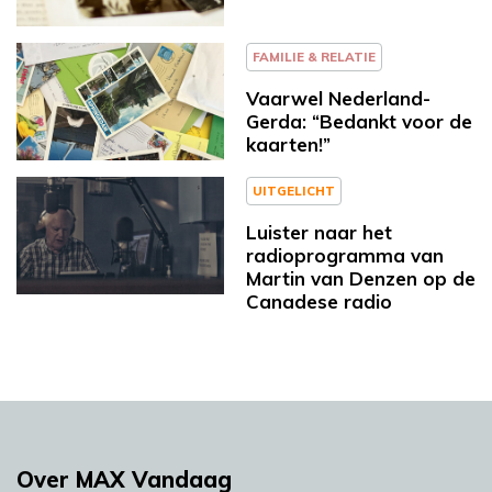
FAMILIE & RELATIE
Vaarwel Nederland-
Gerda: “Bedankt voor de
kaarten!”
UITGELICHT
Luister naar het
radioprogramma van
Martin van Denzen op de
Canadese radio
Over MAX Vandaag