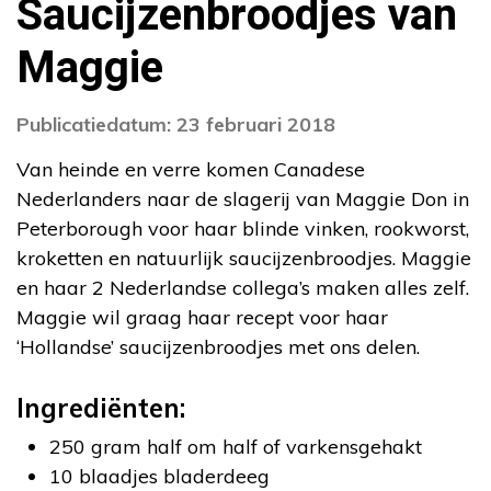
Saucijzenbroodjes van
Maggie
Publicatiedatum: 23 februari 2018
Van heinde en verre komen Canadese
Nederlanders naar de slagerij van Maggie Don in
Peterborough voor haar blinde vinken, rookworst,
kroketten en natuurlijk saucijzenbroodjes. Maggie
en haar 2 Nederlandse collega’s maken alles zelf.
Maggie wil graag haar recept voor haar
‘Hollandse’ saucijzenbroodjes met ons delen.
Ingrediënten:
250 gram half om half of varkensgehakt
10 blaadjes bladerdeeg