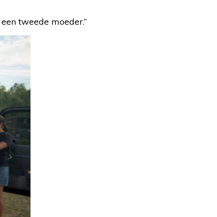
ij een tweede moeder.”