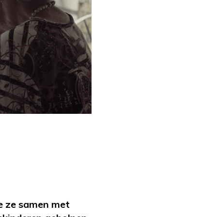
 ze samen met