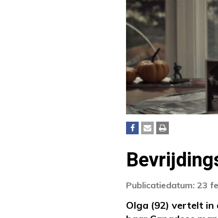
Bevrijding
Publicatiedatum: 23 f
Olga (92) vertelt in