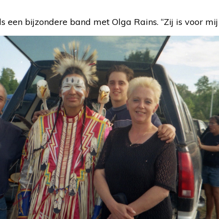
s een bijzondere band met Olga Rains. “Zij is voor m