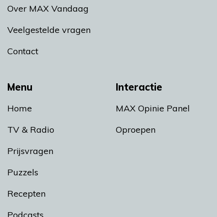
Over MAX Vandaag
Veelgestelde vragen
Contact
Menu
Interactie
Home
MAX Opinie Panel
TV & Radio
Oproepen
Prijsvragen
Puzzels
Recepten
Podcasts