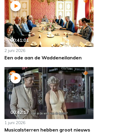
00:41:01
2 juni 2026
Een ode aan de Waddeneilanden
00:42:17
1 juni 2026
Musicalsterren hebben groot nieuws