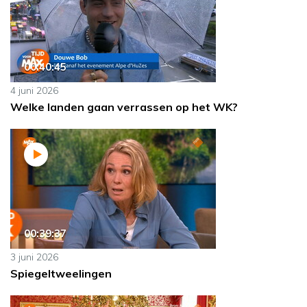
00:40:45
4 juni 2026
Welke landen gaan verrassen op het WK?
00:39:37
3 juni 2026
Spiegeltweelingen