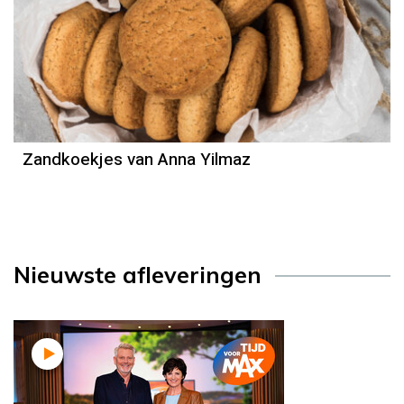
Recept
Anna Yilmaz
Zandkoekjes van Anna Yilmaz
Nieuwste afleveringen