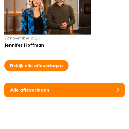
22 november 2025
Jennifer Hoffman
Bekijk alle afleveringen
Alle afleveringen