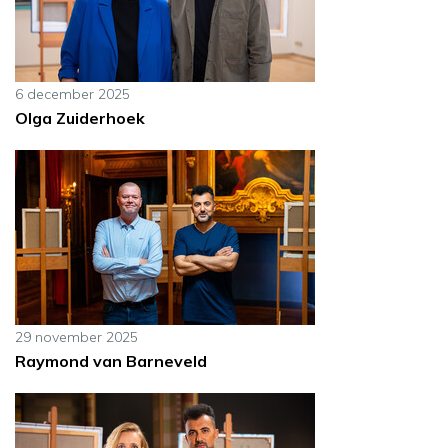
6 december 2025
Olga Zuiderhoek
29 november 2025
Raymond van Barneveld