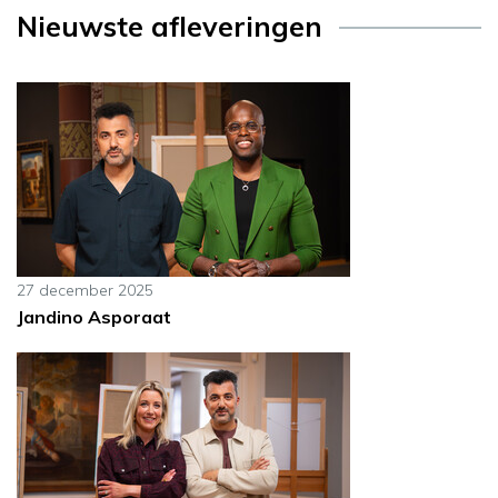
Nieuwste afleveringen
27 december 2025
Jandino Asporaat