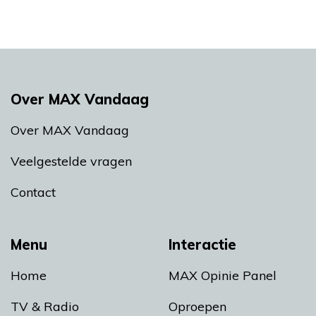
Over MAX Vandaag
Over MAX Vandaag
Veelgestelde vragen
Contact
Menu
Interactie
Home
MAX Opinie Panel
TV & Radio
Oproepen