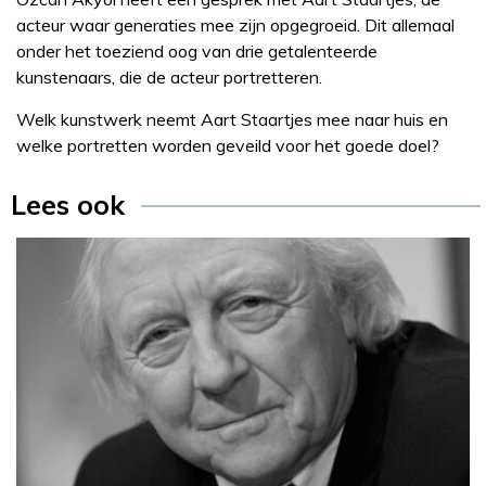
acteur waar generaties mee zijn opgegroeid. Dit allemaal
onder het toeziend oog van drie getalenteerde
kunstenaars, die de acteur portretteren.
Welk kunstwerk neemt Aart Staartjes mee naar huis en
welke portretten worden geveild voor het goede doel?
Lees ook