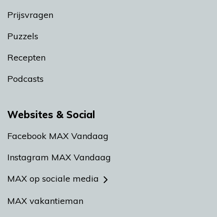
Prijsvragen
Puzzels
Recepten
Podcasts
Websites & Social
Facebook MAX Vandaag
Instagram MAX Vandaag
MAX op sociale media
MAX vakantieman