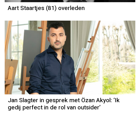
Aart Staartjes (81) overleden
Jan Slagter in gesprek met Özan Akyol: ‘Ik
gedij perfect in de rol van outsider’