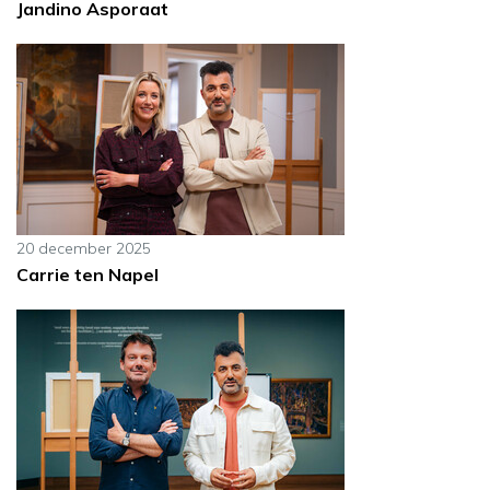
Jandino Asporaat
20 december 2025
Carrie ten Napel