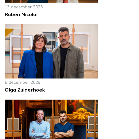
13 december 2025
Ruben Nicolai
6 december 2025
Olga Zuiderhoek