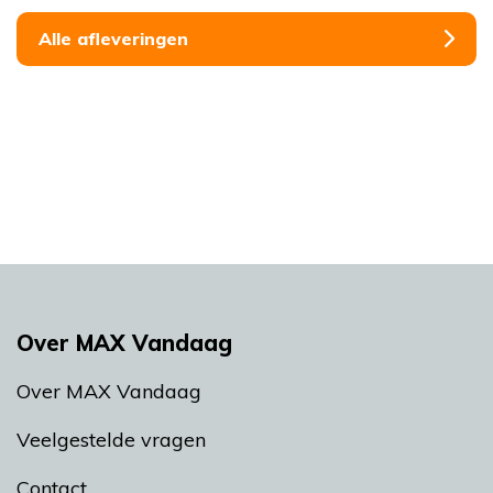
Alle afleveringen
Over MAX Vandaag
Over MAX Vandaag
Veelgestelde vragen
Contact