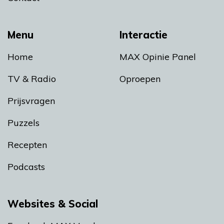
Menu
Interactie
Home
MAX Opinie Panel
TV & Radio
Oproepen
Prijsvragen
Puzzels
Recepten
Podcasts
Websites & Social