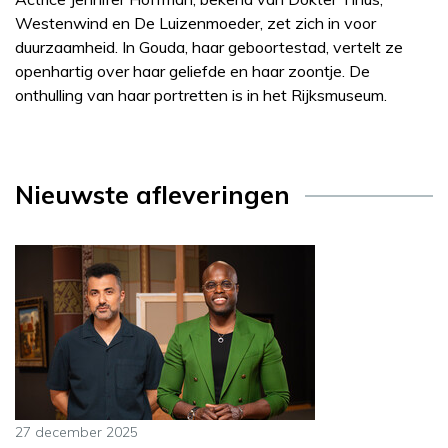
Westenwind en De Luizenmoeder, zet zich in voor
duurzaamheid. In Gouda, haar geboortestad, vertelt ze
openhartig over haar geliefde en haar zoontje. De
onthulling van haar portretten is in het Rijksmuseum.
Nieuwste afleveringen
27 december 2025