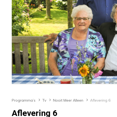
Programma’s
Tv
Nooit Meer Alleen
Aflevering 6
Aflevering 6