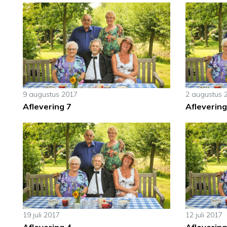
9 augustus 2017
2 augustus 
Aflevering 7
Aflevering
19 juli 2017
12 juli 2017