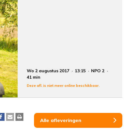
Wo 2 augustus 2017
13:15
NPO 2
41 min
Deze afl. is niet meer online beschikbaar.
Alle afleveringen