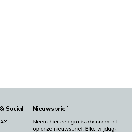
& Social
Nieuwsbrief
MAX
Neem hier een gratis abonnement
op onze nieuwsbrief. Elke vrijdag-