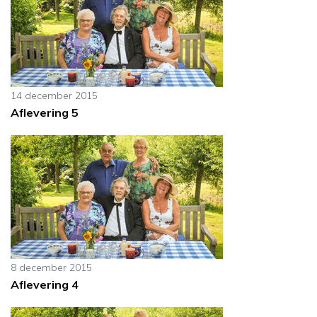
14 december 2015
Aflevering 5
8 december 2015
Aflevering 4