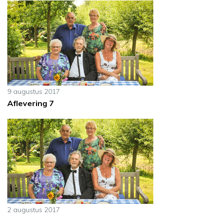
9 augustus 2017
Aflevering 7
2 augustus 2017