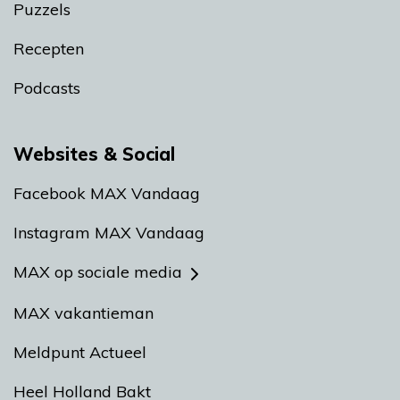
Puzzels
Recepten
Podcasts
Websites & Social
Facebook MAX Vandaag
Instagram MAX Vandaag
MAX op sociale media
MAX vakantieman
Meldpunt Actueel
Heel Holland Bakt