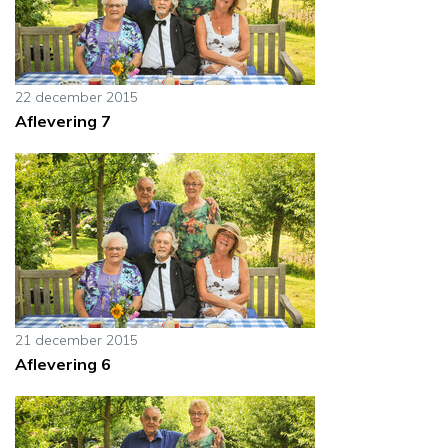
22 december 2015
Aflevering 7
21 december 2015
Aflevering 6