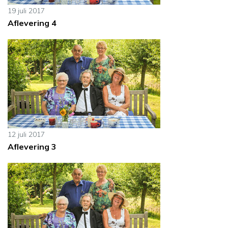
19 juli 2017
Aflevering 4
12 juli 2017
Aflevering 3