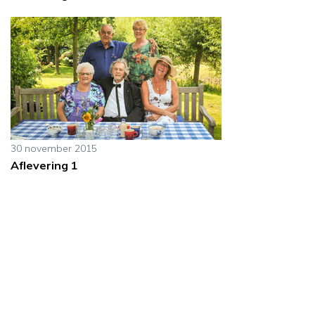
30 november 2015
Aflevering 1