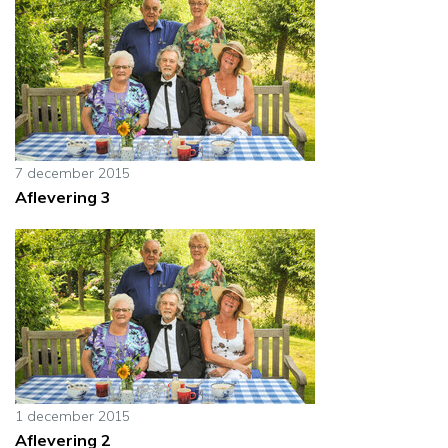
7 december 2015
Aflevering 3
1 december 2015
Aflevering 2