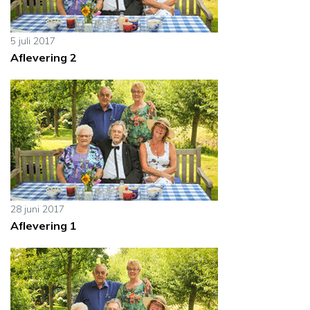
5 juli 2017
Aflevering 2
28 juni 2017
Aflevering 1