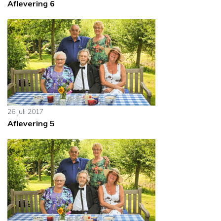
Aflevering 6
26 juli 2017
Aflevering 5