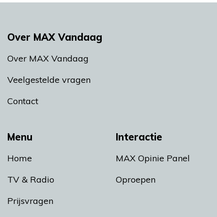
Over MAX Vandaag
Over MAX Vandaag
Veelgestelde vragen
Contact
Menu
Interactie
Home
MAX Opinie Panel
TV & Radio
Oproepen
Prijsvragen