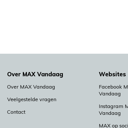
Over MAX Vandaag
Websites 
Over MAX Vandaag
Facebook 
Vandaag
Veelgestelde vragen
Instagram 
Contact
Vandaag
MAX op soc