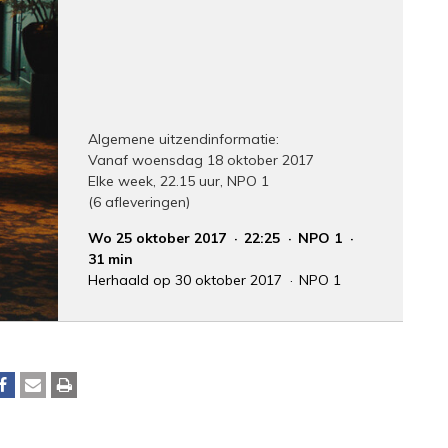
Algemene uitzendinformatie:
Vanaf woensdag 18 oktober 2017
Elke week, 22.15 uur, NPO 1
(6 afleveringen)
Wo 25 oktober 2017
22:25
NPO 1
31 min
Herhaald op 30 oktober 2017
NPO 1