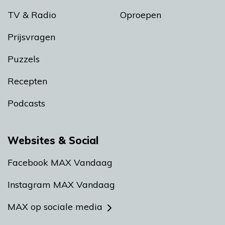
TV & Radio
Oproepen
Prijsvragen
Puzzels
Recepten
Podcasts
Websites & Social
Facebook MAX Vandaag
Instagram MAX Vandaag
MAX op sociale media