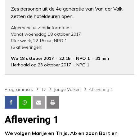
Zes personen uit de 4e generatie van Van der Valk
zetten de hoteldeuren open.
Algemene uitzendinformatie:
Vanaf woensdag 18 oktober 2017
Elke week, 22.15 uur, NPO 1
(6 afleveringen)
Wo 18 oktober 2017
22:15
NPO 1
31 min
Herhaald op 23 oktober 2017
NPO 1
Programma’s
Tv
Jonge Valken
Aflevering 1
Aflevering 1
We volgen Marije en Thijs, Ab en zoon Bart en