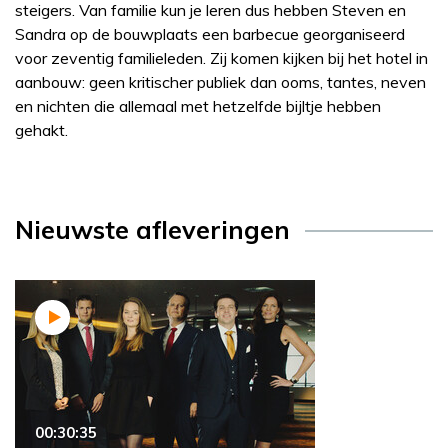
steigers. Van familie kun je leren dus hebben Steven en
Sandra op de bouwplaats een barbecue georganiseerd
voor zeventig familieleden. Zij komen kijken bij het hotel in
aanbouw: geen kritischer publiek dan ooms, tantes, neven
en nichten die allemaal met hetzelfde bijltje hebben
gehakt.
Nieuwste afleveringen
00:30:35