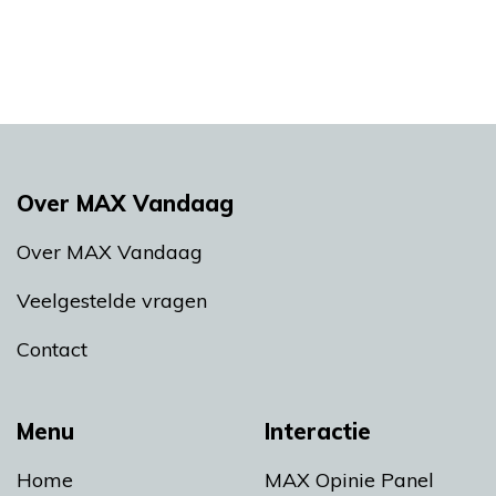
Over MAX Vandaag
Over MAX Vandaag
Veelgestelde vragen
Contact
Menu
Interactie
Home
MAX Opinie Panel