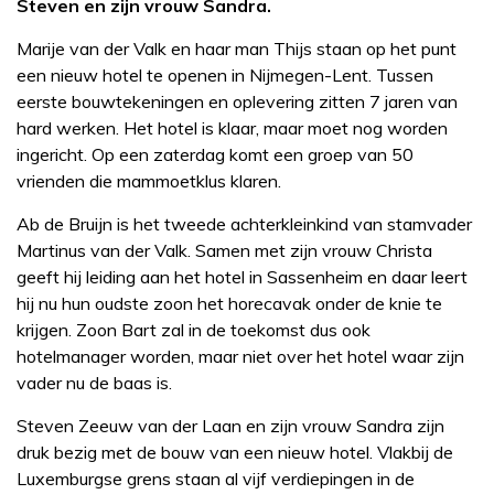
Steven en zijn vrouw Sandra.
Marije van der Valk en haar man Thijs staan op het punt
een nieuw hotel te openen in Nijmegen-Lent. Tussen
eerste bouwtekeningen en oplevering zitten 7 jaren van
hard werken. Het hotel is klaar, maar moet nog worden
ingericht. Op een zaterdag komt een groep van 50
vrienden die mammoetklus klaren.
Ab de Bruijn is het tweede achterkleinkind van stamvader
Martinus van der Valk. Samen met zijn vrouw Christa
geeft hij leiding aan het hotel in Sassenheim en daar leert
hij nu hun oudste zoon het horecavak onder de knie te
krijgen. Zoon Bart zal in de toekomst dus ook
hotelmanager worden, maar niet over het hotel waar zijn
vader nu de baas is.
Steven Zeeuw van der Laan en zijn vrouw Sandra zijn
druk bezig met de bouw van een nieuw hotel. Vlakbij de
Luxemburgse grens staan al vijf verdiepingen in de