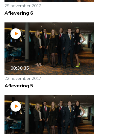
29 november 2017
Aflevering 6
00:30:35
22 november 2017
Aflevering 5