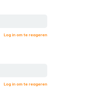
Log in om te reageren
Log in om te reageren