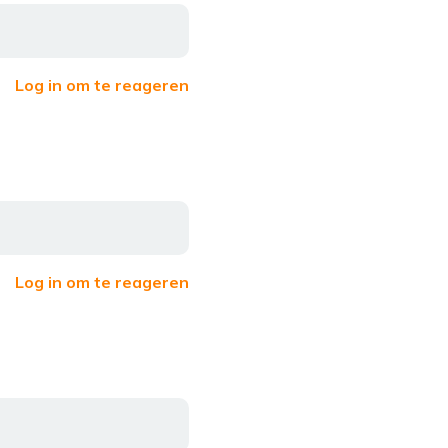
Log in om te reageren
Log in om te reageren