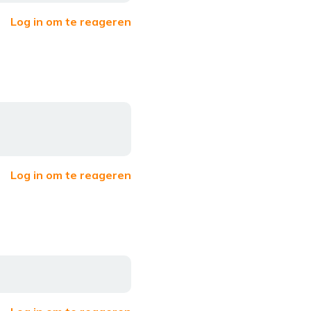
Log in om te reageren
Log in om te reageren