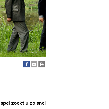
spel zoekt u zo snel