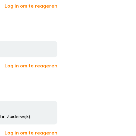
Log in om te reageren
Log in om te reageren
r. Zuiderwijk).
Log in om te reageren