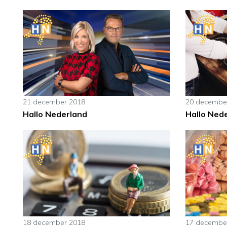
21 december 2018
20 decembe
Hallo Nederland
Hallo Ned
18 december 2018
17 decembe