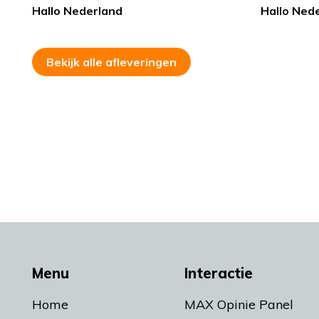
Hallo Nederland
Hallo Ned
Bekijk alle afleveringen
Menu
Interactie
Home
MAX Opinie Panel