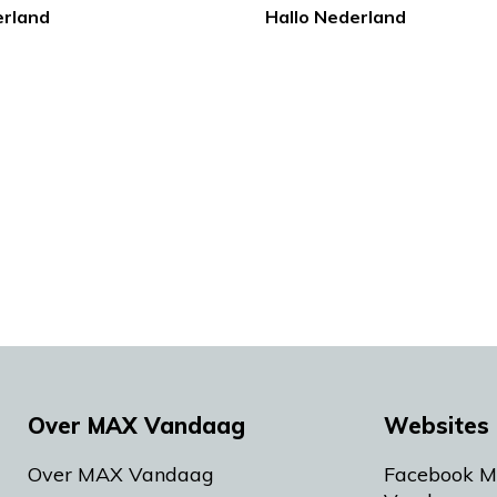
erland
Hallo Nederland
Over MAX Vandaag
Websites 
Over MAX Vandaag
Facebook 