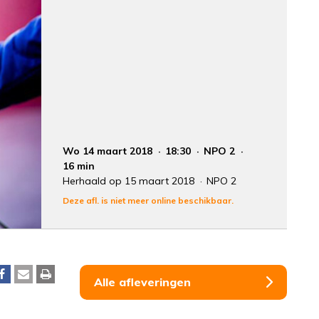
Wo 14 maart 2018
18:30
NPO 2
16 min
Herhaald op 15 maart 2018
NPO 2
Deze afl. is niet meer online beschikbaar.
Alle afleveringen