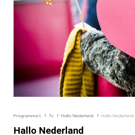
Programma’s
Tv
Hallo Nederland
Hallo Nederland
Hallo Nederland