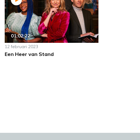
01:02:22
12 februari 2023
Een Heer van Stand