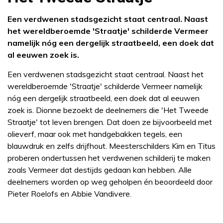
Een verdwenen stadsgezicht staat centraal. Naast
het wereldberoemde 'Straatje' schilderde Vermeer
namelijk nóg een dergelijk straatbeeld, een doek dat
al eeuwen zoek is.
Een verdwenen stadsgezicht staat centraal. Naast het
wereldberoemde 'Straatje' schilderde Vermeer namelijk
nóg een dergelijk straatbeeld, een doek dat al eeuwen
zoek is. Dionne bezoekt de deelnemers die 'Het Tweede
Straatje' tot leven brengen. Dat doen ze bijvoorbeeld met
olieverf, maar ook met handgebakken tegels, een
blauwdruk en zelfs drijfhout. Meesterschilders Kim en Titus
proberen ondertussen het verdwenen schilderij te maken
zoals Vermeer dat destijds gedaan kan hebben. Alle
deelnemers worden op weg geholpen én beoordeeld door
Pieter Roelofs en Abbie Vandivere.