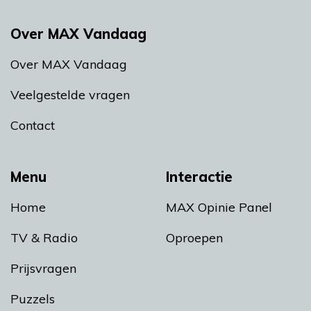
Over MAX Vandaag
Over MAX Vandaag
Veelgestelde vragen
Contact
Menu
Interactie
Home
MAX Opinie Panel
TV & Radio
Oproepen
Prijsvragen
Puzzels