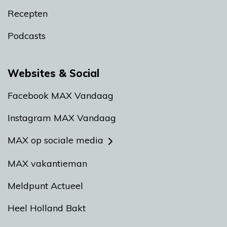
Recepten
Podcasts
Websites & Social
Facebook MAX Vandaag
Instagram MAX Vandaag
MAX op sociale media
MAX vakantieman
Meldpunt Actueel
Heel Holland Bakt