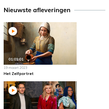
Nieuwste afleveringen
01:01:01
19 maart 2023
Het Zelfportret