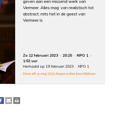
geven aan een missend werk van
Vermeer. Alles mag: van realistisch tot
abstract; mits het in de geest van
Vermeer is.
Zo 12 februari 2023
20:25
NPO 1
1:02 uur
Herhaald op 19 februari 2023
NPO 1
Deze afl. is nog 1312 dagen online beschikbaar.