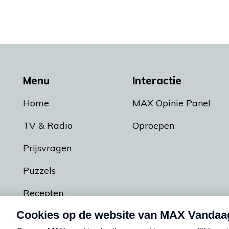
Menu
Interactie
Home
MAX Opinie Panel
TV & Radio
Oproepen
Prijsvragen
Puzzels
Recepten
Podcasts