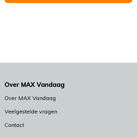
Over MAX Vandaag
Over MAX Vandaag
Veelgestelde vragen
Contact