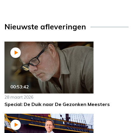
Nieuwste afleveringen
00:53:42
28 maart 2026
Special: De Duik naar De Gezonken Meesters