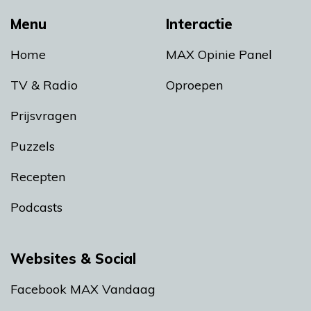
Menu
Interactie
Home
MAX Opinie Panel
TV & Radio
Oproepen
Prijsvragen
Puzzels
Recepten
Podcasts
Websites & Social
Facebook MAX Vandaag