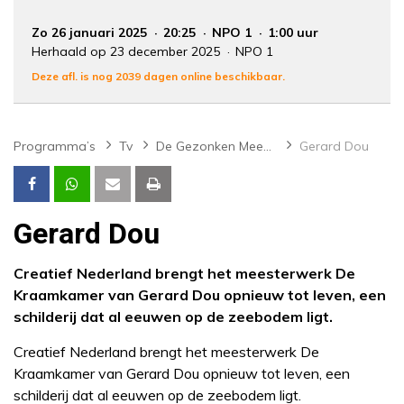
Zo 26 januari 2025
20:25
NPO 1
1:00 uur
Herhaald op 23 december 2025
NPO 1
Deze afl. is nog 2039 dagen online beschikbaar.
Programma’s
Tv
De Gezonken Meesters
Gerard Dou
Gerard Dou
Creatief Nederland brengt het meesterwerk De
Kraamkamer van Gerard Dou opnieuw tot leven, een
schilderij dat al eeuwen op de zeebodem ligt.
Creatief Nederland brengt het meesterwerk De
Kraamkamer van Gerard Dou opnieuw tot leven, een
schilderij dat al eeuwen op de zeebodem ligt.