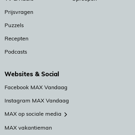
Prijsvragen
Puzzels
Recepten
Podcasts
Websites & Social
Facebook MAX Vandaag
Instagram MAX Vandaag
MAX op sociale media
MAX vakantieman