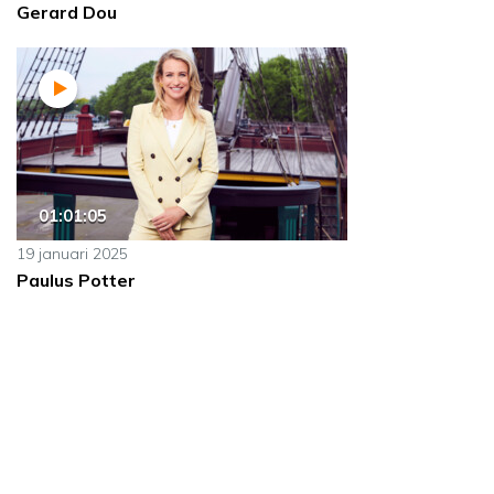
Gerard Dou
01:01:05
19 januari 2025
Paulus Potter