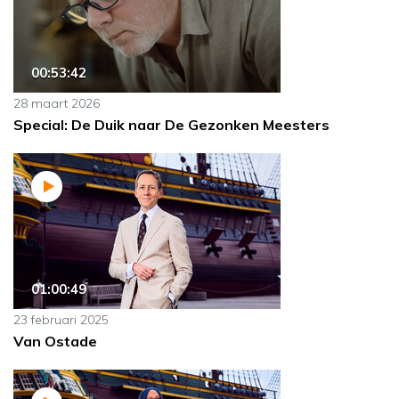
00:53:42
28 maart 2026
Special: De Duik naar De Gezonken Meesters
01:00:49
23 februari 2025
Van Ostade