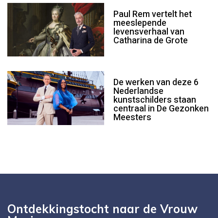
Paul Rem vertelt het
meeslepende
levensverhaal van
Catharina de Grote
De werken van deze 6
Nederlandse
kunstschilders staan
centraal in De Gezonken
Meesters
Ontdekkingstocht naar de Vrouw