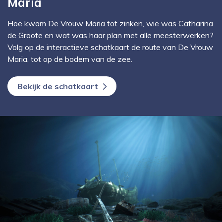
Maria
Hoe kwam De Vrouw Maria tot zinken, wie was Catharina
de Groote en wat was haar plan met alle meesterwerken?
Volg op de interactieve schatkaart de route van De Vrouw
Maria, tot op de bodem van de zee.
Bekijk de schatkaart