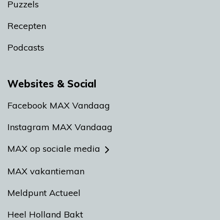
Puzzels
Recepten
Podcasts
Websites & Social
Facebook MAX Vandaag
Instagram MAX Vandaag
MAX op sociale media
MAX vakantieman
Meldpunt Actueel
Heel Holland Bakt