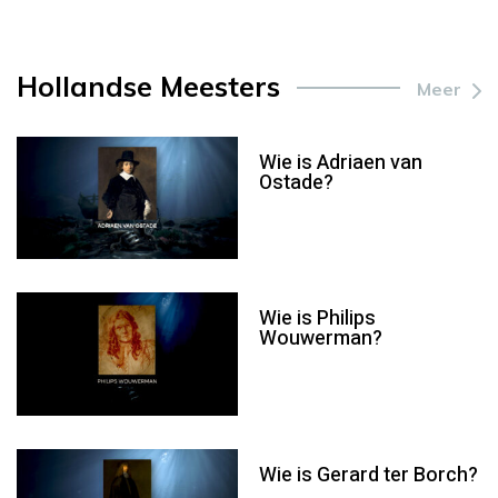
Hollandse Meesters
Meer
Wie is Adriaen van
Ostade?
Wie is Philips
Wouwerman?
Wie is Gerard ter Borch?