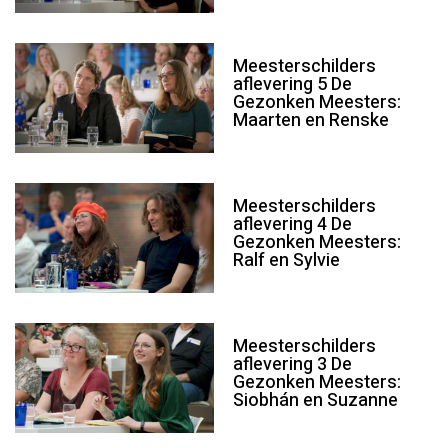
Meesterschilders
aflevering 5 De
Gezonken Meesters:
Maarten en Renske
Meesterschilders
aflevering 4 De
Gezonken Meesters:
Ralf en Sylvie
Meesterschilders
aflevering 3 De
Gezonken Meesters:
Siobhán en Suzanne