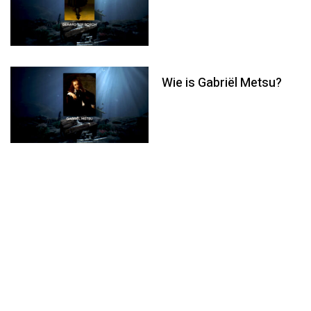
Wie is Gabriël Metsu?