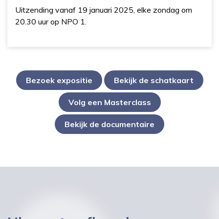
Uitzending vanaf 19 januari 2025, elke zondag om
20.30 uur op NPO 1.
Bezoek expositie
Bekijk de schatkaart
Volg een Masterclass
Bekijk de documentaire