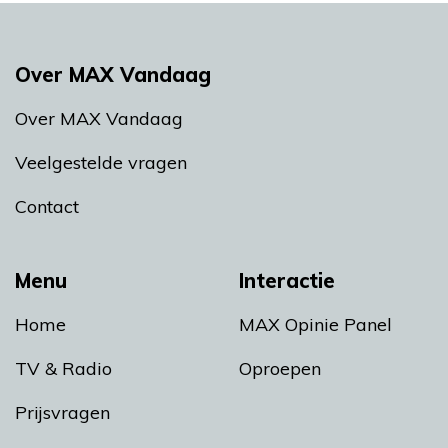
Over MAX Vandaag
Over MAX Vandaag
Veelgestelde vragen
Contact
Menu
Interactie
Home
MAX Opinie Panel
TV & Radio
Oproepen
Prijsvragen