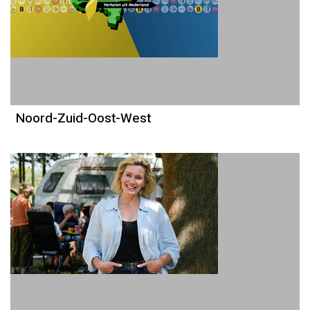
Noord-Zuid-Oost-West