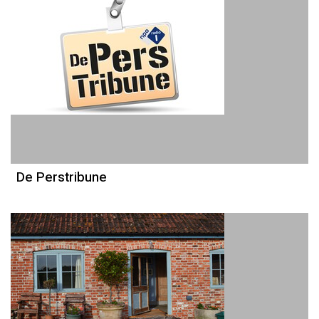
De Perstribune