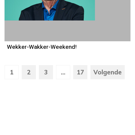
Wekker-Wakker-Weekend!
1
2
3
...
17
Volgende