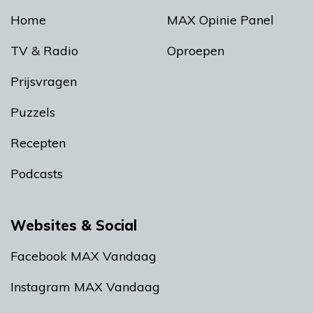
Home
MAX Opinie Panel
TV & Radio
Oproepen
Prijsvragen
Puzzels
Recepten
Podcasts
Websites & Social
Facebook MAX Vandaag
Instagram MAX Vandaag