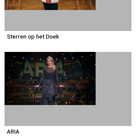
Sterren op het Doek
ARIA