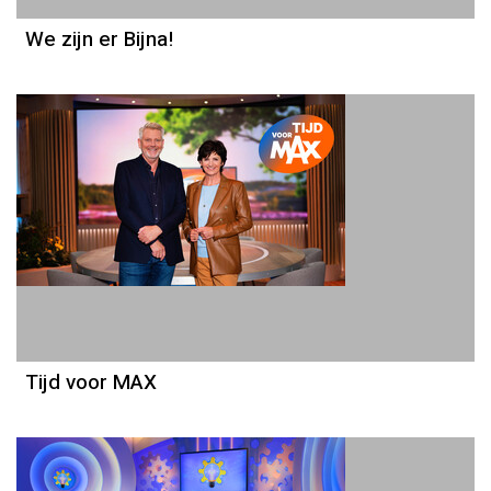
We zijn er Bijna!
Tijd voor MAX