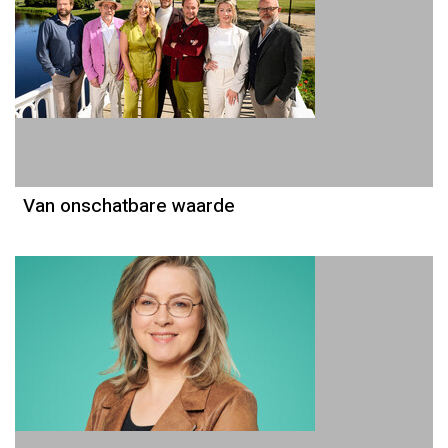
Van onschatbare waarde