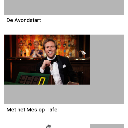
De Avondstart
Met het Mes op Tafel