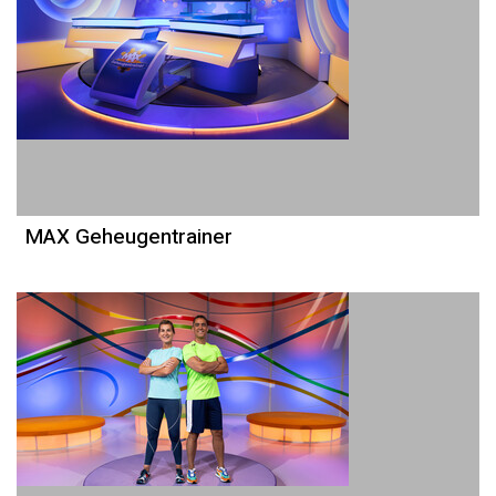
MAX Geheugentrainer