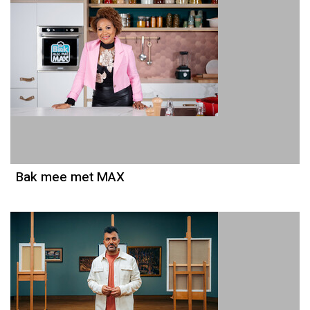
Bak mee met MAX