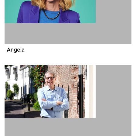
Angela