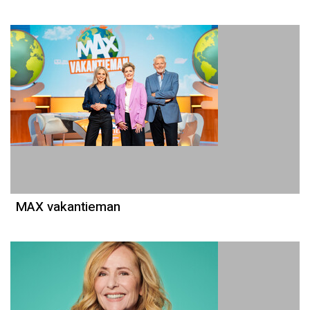
MAX vakantieman