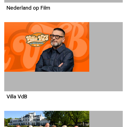
Nederland op Film
Villa VdB