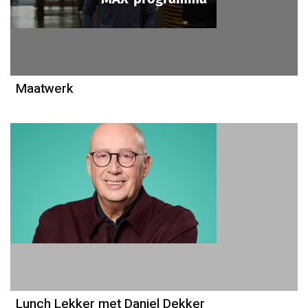
Maatwerk
Lunch Lekker met Daniel Dekker