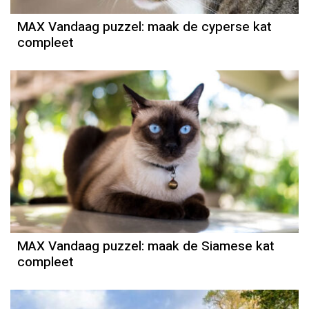
MAX Vandaag puzzel: maak de cyperse kat
compleet
MAX Vandaag puzzel: maak de Siamese kat
compleet