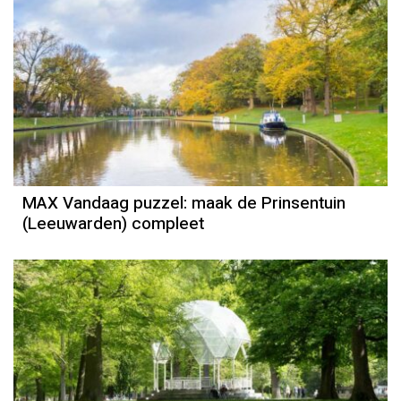
MAX Vandaag puzzel: maak de Prinsentuin
(Leeuwarden) compleet