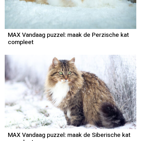
MAX Vandaag puzzel: maak de Perzische kat
compleet
MAX Vandaag puzzel: maak de Siberische kat