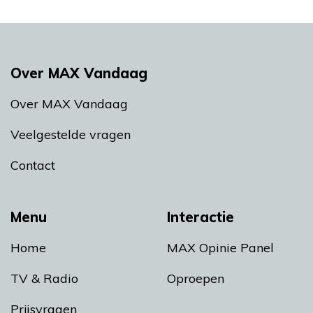
Over MAX Vandaag
Over MAX Vandaag
Veelgestelde vragen
Contact
Menu
Interactie
Home
MAX Opinie Panel
TV & Radio
Oproepen
Prijsvragen