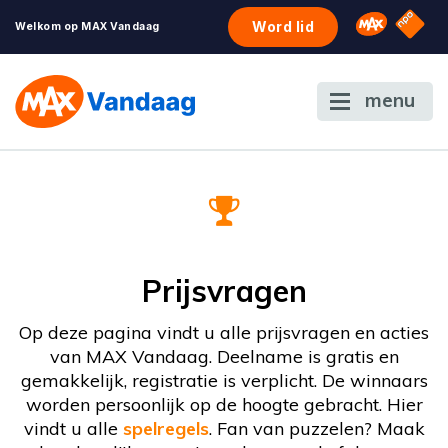
NPO S
Omroep 
Word lid
Welkom op MAX Vandaag
menu
Prijsvragen
Op deze pagina vindt u alle prijsvragen en acties
van MAX Vandaag. Deelname is gratis en
gemakkelijk, registratie is verplicht. De winnaars
worden persoonlijk op de hoogte gebracht. Hier
vindt u alle
spelregels
. Fan van puzzelen? Maak