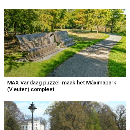
MAX Vandaag puzzel: maak het Máximapark
(Vleuten) compleet