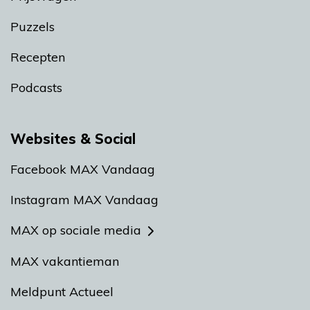
Puzzels
Recepten
Podcasts
Websites & Social
Facebook MAX Vandaag
Instagram MAX Vandaag
MAX op sociale media
MAX vakantieman
Meldpunt Actueel