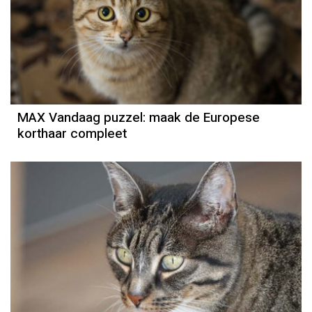
MAX Vandaag puzzel: maak de Europese
korthaar compleet