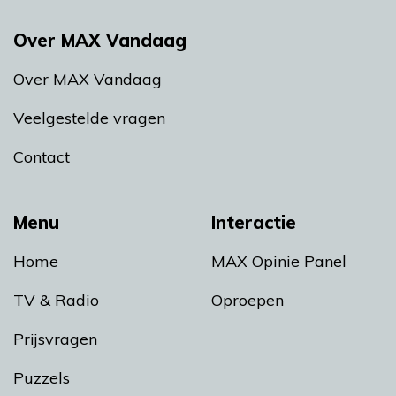
Over MAX Vandaag
Over MAX Vandaag
Veelgestelde vragen
Contact
Menu
Interactie
Home
MAX Opinie Panel
TV & Radio
Oproepen
Prijsvragen
Puzzels