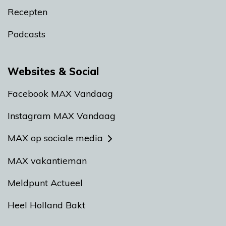
Recepten
Podcasts
Websites & Social
Facebook MAX Vandaag
Instagram MAX Vandaag
MAX op sociale media
MAX vakantieman
Meldpunt Actueel
Heel Holland Bakt