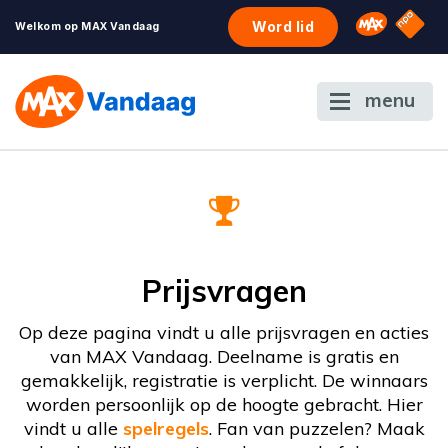
NPO S
Omroep 
Word lid
Welkom op MAX Vandaag
menu
Prijsvragen
Op deze pagina vindt u alle prijsvragen en acties
van MAX Vandaag. Deelname is gratis en
gemakkelijk, registratie is verplicht. De winnaars
worden persoonlijk op de hoogte gebracht. Hier
vindt u alle
spelregels
. Fan van puzzelen? Maak