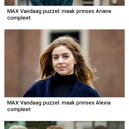
MAX Vandaag puzzel: maak prinses Ariane
compleet
MAX Vandaag puzzel: maak prinses Alexia
compleet