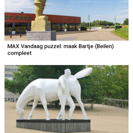
MAX Vandaag puzzel: maak Bartje (Beilen)
compleet