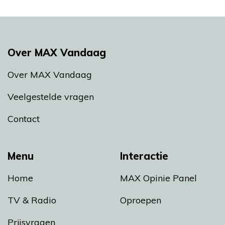
Over MAX Vandaag
Over MAX Vandaag
Veelgestelde vragen
Contact
Menu
Interactie
Home
MAX Opinie Panel
TV & Radio
Oproepen
Prijsvragen