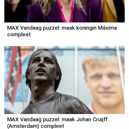
MAX Vandaag puzzel: maak koningin Máxima
compleet
MAX Vandaag puzzel: maak Johan Cruijff
(Amsterdam) compleet