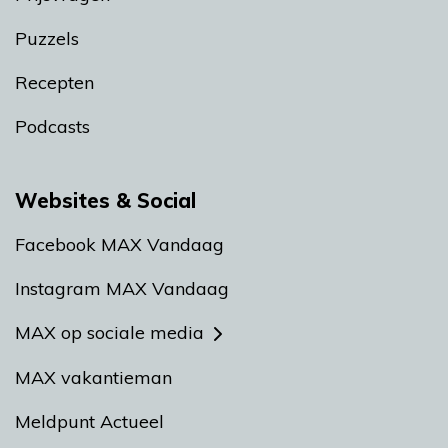
Puzzels
Recepten
Podcasts
Websites & Social
Facebook MAX Vandaag
Instagram MAX Vandaag
MAX op sociale media
MAX vakantieman
Meldpunt Actueel