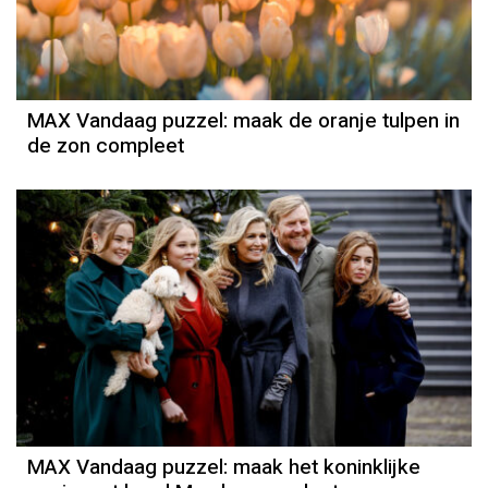
MAX Vandaag puzzel: maak de oranje tulpen in
de zon compleet
MAX Vandaag puzzel: maak het koninklijke