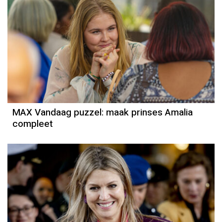
MAX Vandaag puzzel: maak prinses Amalia
compleet