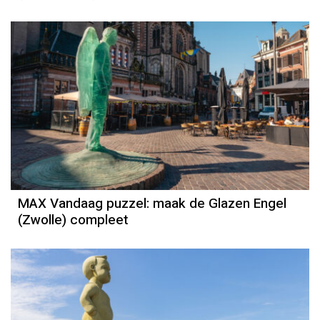
MAX Vandaag puzzel: maak de Glazen Engel
(Zwolle) compleet