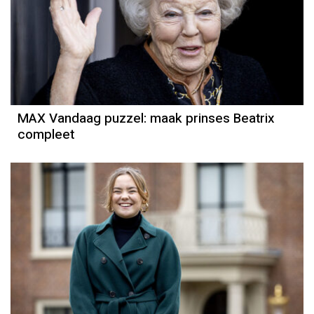
MAX Vandaag puzzel: maak prinses Beatrix
compleet