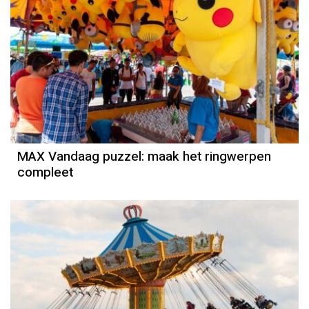
MAX Vandaag puzzel: maak het ringwerpen
compleet