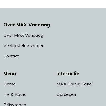
Over MAX Vandaag
Over MAX Vandaag
Veelgestelde vragen
Contact
Menu
Interactie
Home
MAX Opinie Panel
TV & Radio
Oproepen
Prijsvragen