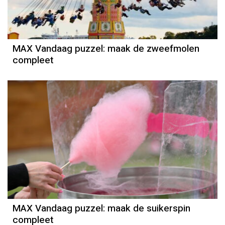
MAX Vandaag puzzel: maak de zweefmolen
compleet
MAX Vandaag puzzel: maak de suikerspin
compleet