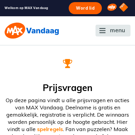
NPO S
Omroep 
Word lid
Welkom op MAX Vandaag
menu
Prijsvragen
Op deze pagina vindt u alle prijsvragen en acties
van MAX Vandaag. Deelname is gratis en
gemakkelijk, registratie is verplicht. De winnaars
worden persoonlijk op de hoogte gebracht. Hier
vindt u alle
spelregels
. Fan van puzzelen? Maak