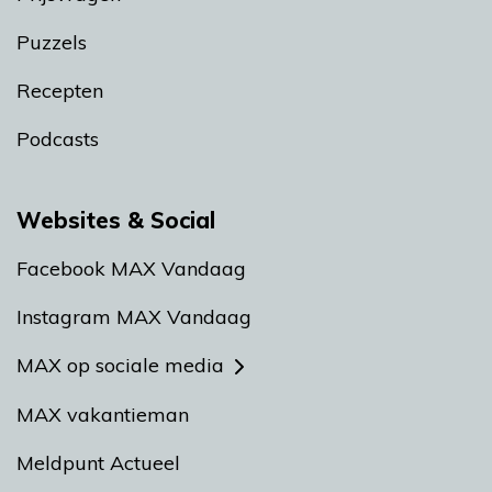
Puzzels
Recepten
Podcasts
Websites & Social
Facebook MAX Vandaag
Instagram MAX Vandaag
MAX op sociale media
MAX vakantieman
Meldpunt Actueel