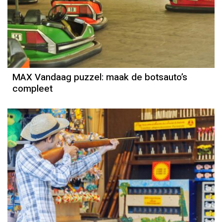
MAX Vandaag puzzel: maak de botsauto’s
compleet