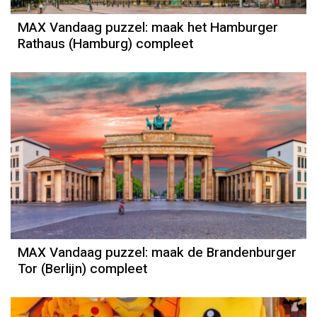
MAX Vandaag puzzel: maak het Hamburger
Rathaus (Hamburg) compleet
MAX Vandaag puzzel: maak de Brandenburger
Tor (Berlijn) compleet