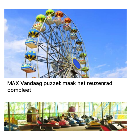
MAX Vandaag puzzel: maak het reuzenrad
compleet