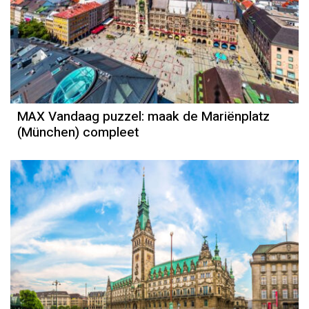
MAX Vandaag puzzel: maak de Mariënplatz
(München) compleet