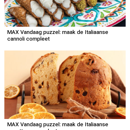
MAX Vandaag puzzel: maak de Italiaanse
cannoli compleet
MAX Vandaag puzzel: maak de Italiaanse