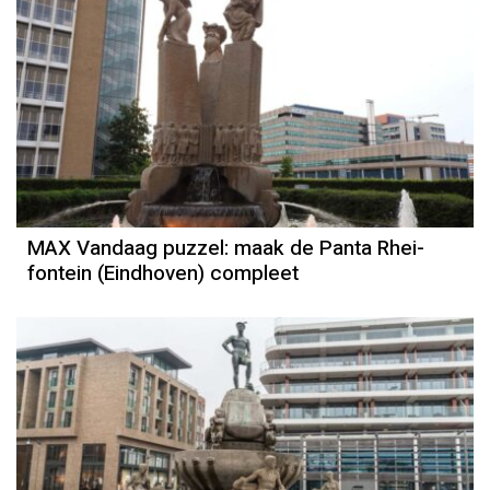
MAX Vandaag puzzel: maak de Panta Rhei-
fontein (Eindhoven) compleet