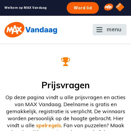
NPO S
Omroep 
Word lid
Welkom op MAX Vandaag
menu
Prijsvragen
Op deze pagina vindt u alle prijsvragen en acties
van MAX Vandaag. Deelname is gratis en
gemakkelijk, registratie is verplicht. De winnaars
worden persoonlijk op de hoogte gebracht. Hier
vindt u alle
spelregels
. Fan van puzzelen? Maak