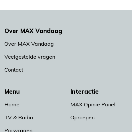
Over MAX Vandaag
Over MAX Vandaag
Veelgestelde vragen
Contact
Menu
Interactie
Home
MAX Opinie Panel
TV & Radio
Oproepen
Prijsvragen