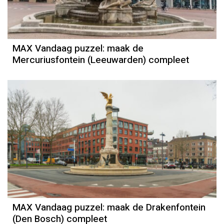
MAX Vandaag puzzel: maak de
Mercuriusfontein (Leeuwarden) compleet
MAX Vandaag puzzel: maak de Drakenfontein
(Den Bosch) compleet