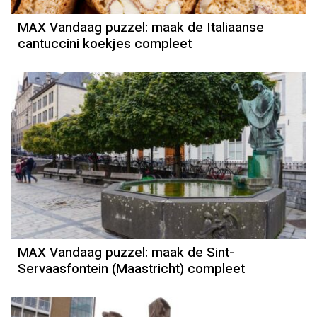
MAX Vandaag puzzel: maak de Italiaanse
cantuccini koekjes compleet
MAX Vandaag puzzel: maak de Sint-
Servaasfontein (Maastricht) compleet