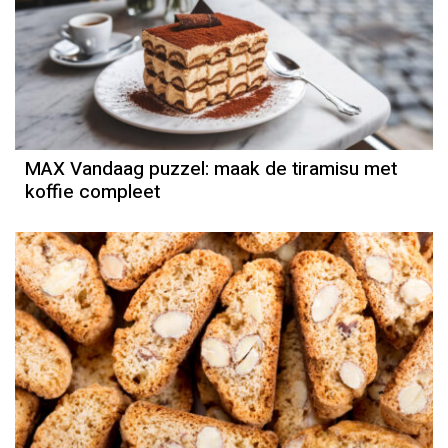
MAX Vandaag puzzel: maak de tiramisu met
koffie compleet