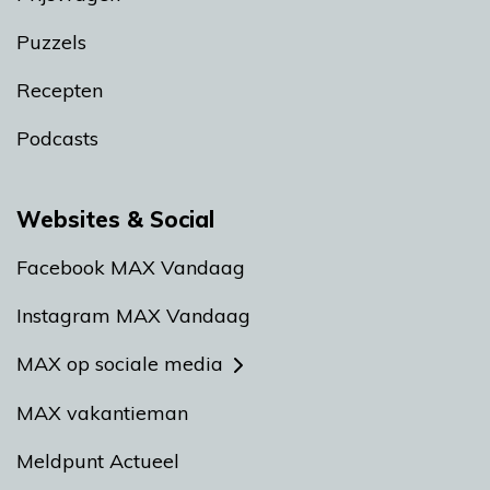
Puzzels
Recepten
Podcasts
Websites & Social
Facebook MAX Vandaag
Instagram MAX Vandaag
MAX op sociale media
MAX vakantieman
Meldpunt Actueel