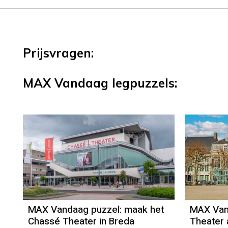
Prijsvragen:
MAX Vandaag legpuzzels:
MAX Vandaag puzzel: maak het
MAX Van
Chassé Theater in Breda
Theater a