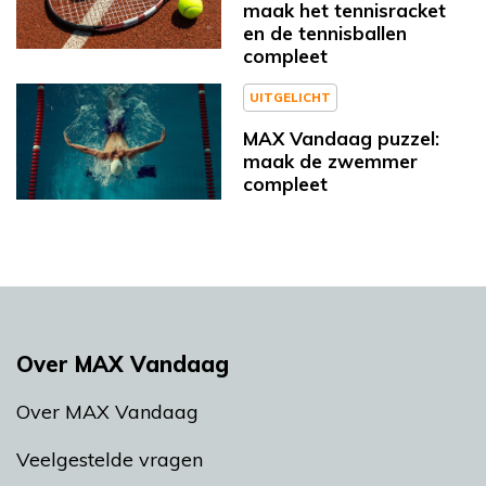
maak het tennisracket
en de tennisballen
compleet
UITGELICHT
MAX Vandaag puzzel:
maak de zwemmer
compleet
Over MAX Vandaag
Over MAX Vandaag
Veelgestelde vragen