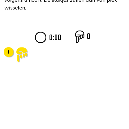
wisselen.