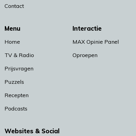
Contact
Menu
Interactie
Home
MAX Opinie Panel
TV & Radio
Oproepen
Prijsvragen
Puzzels
Recepten
Podcasts
Websites & Social