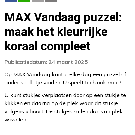
MAX Vandaag puzzel:
maak het kleurrijke
koraal compleet
Publicatiedatum: 24 maart 2025
Op MAX Vandaag kunt u elke dag een puzzel of
ander spelletje vinden. U speelt toch ook mee?
U kunt stukjes verplaatsen door op een stukje te
klikken en daarna op de plek waar dit stukje
volgens u hoort. De stukjes zullen dan van plek
wisselen.