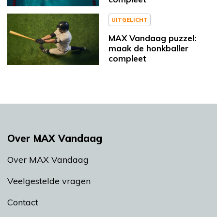
UITGELICHT
MAX Vandaag puzzel:
maak de honkballer
compleet
Over MAX Vandaag
Over MAX Vandaag
Veelgestelde vragen
Contact