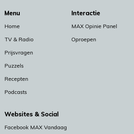
Menu
Interactie
Home
MAX Opinie Panel
TV & Radio
Oproepen
Prijsvragen
Puzzels
Recepten
Podcasts
Websites & Social
Facebook MAX Vandaag