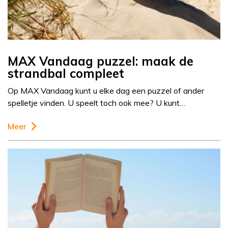
MAX Vandaag puzzel: maak de
strandbal compleet
Op MAX Vandaag kunt u elke dag een puzzel of ander
spelletje vinden. U speelt toch ook mee? U kunt…
Meer