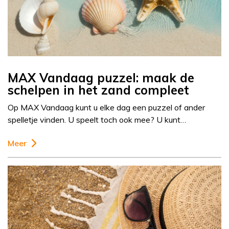
MAX Vandaag puzzel: maak de
schelpen in het zand compleet
Op MAX Vandaag kunt u elke dag een puzzel of ander
spelletje vinden. U speelt toch ook mee? U kunt…
Meer