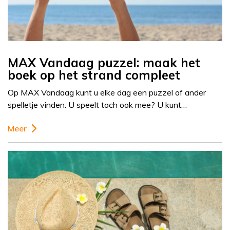
MAX Vandaag puzzel: maak het
boek op het strand compleet
Op MAX Vandaag kunt u elke dag een puzzel of ander
spelletje vinden. U speelt toch ook mee? U kunt…
Meer