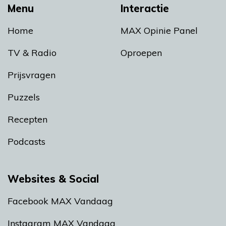
Menu
Interactie
Home
MAX Opinie Panel
TV & Radio
Oproepen
Prijsvragen
Puzzels
Recepten
Podcasts
Websites & Social
Facebook MAX Vandaag
Instagram MAX Vandaag