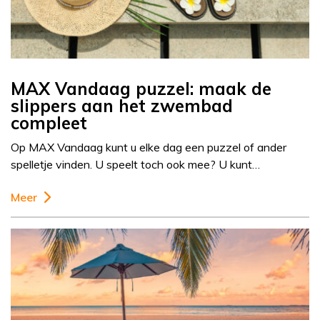
MAX Vandaag puzzel: maak de
slippers aan het zwembad
compleet
Op MAX Vandaag kunt u elke dag een puzzel of ander
spelletje vinden. U speelt toch ook mee? U kunt…
Meer