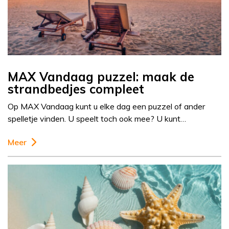
MAX Vandaag puzzel: maak de
strandbedjes compleet
Op MAX Vandaag kunt u elke dag een puzzel of ander
spelletje vinden. U speelt toch ook mee? U kunt…
Meer