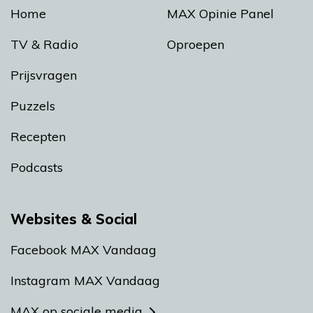
Home
MAX Opinie Panel
TV & Radio
Oproepen
Prijsvragen
Puzzels
Recepten
Podcasts
Websites & Social
Facebook MAX Vandaag
Instagram MAX Vandaag
MAX op sociale media