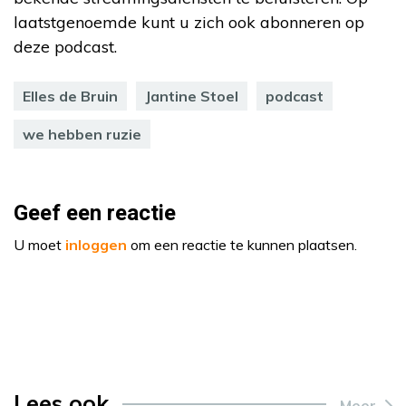
laatstgenoemde kunt u zich ook abonneren op
deze podcast.
Elles de Bruin
Jantine Stoel
podcast
we hebben ruzie
Geef een reactie
U moet
inloggen
om een reactie te kunnen plaatsen.
Lees ook
Meer