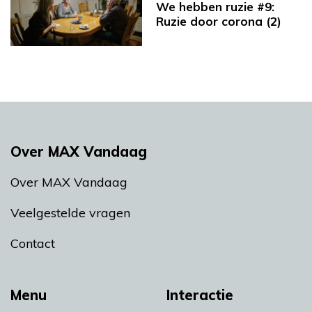
We hebben ruzie #9:
Ruzie door corona (2)
Over MAX Vandaag
Over MAX Vandaag
Veelgestelde vragen
Contact
Menu
Interactie