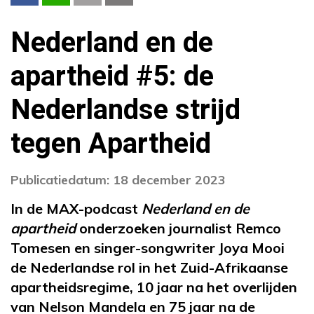
Nederland en de
apartheid #5: de
Nederlandse strijd
tegen Apartheid
Publicatiedatum: 18 december 2023
In de MAX-podcast
Nederland en de
apartheid
onderzoeken journalist Remco
Tomesen
en singer-songwriter
Joya Mooi
de Nederlandse rol in het Zuid-Afrikaanse
apartheidsregime, 10 jaar na het overlijden
van Nelson Mandela en 75 jaar na de