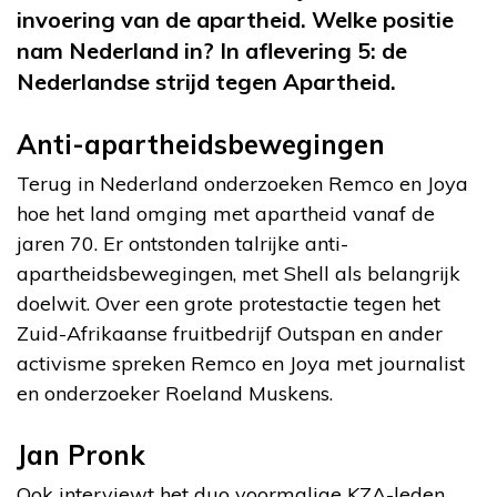
invoering van de apartheid. Welke positie
nam Nederland in? In aflevering 5: de
Nederlandse strijd tegen Apartheid.
Anti-apartheidsbewegingen
Terug in Nederland onderzoeken Remco en Joya
hoe het land omging met apartheid vanaf de
jaren 70. Er ontstonden talrijke anti-
apartheidsbewegingen, met Shell als belangrijk
doelwit. Over een grote protestactie tegen het
Zuid-Afrikaanse fruitbedrijf Outspan en ander
activisme spreken Remco en Joya met journalist
en onderzoeker Roeland Muskens.
Jan Pronk
Ook interviewt het duo voormalige KZA-leden