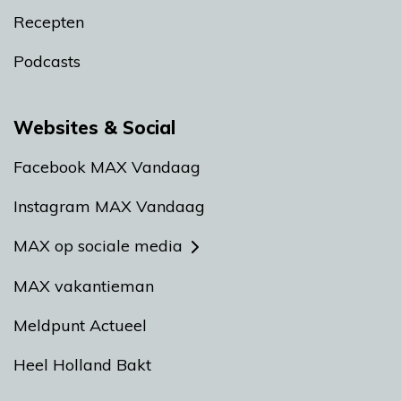
Recepten
Podcasts
Websites & Social
Facebook MAX Vandaag
Instagram MAX Vandaag
MAX op sociale media
MAX vakantieman
Meldpunt Actueel
Heel Holland Bakt