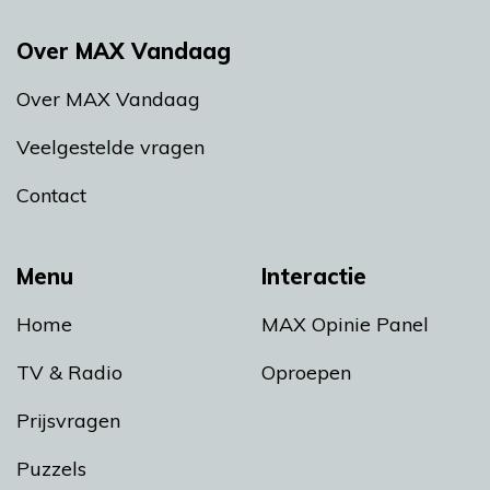
Over MAX Vandaag
Over MAX Vandaag
Veelgestelde vragen
Contact
Menu
Interactie
Home
MAX Opinie Panel
TV & Radio
Oproepen
Prijsvragen
Puzzels