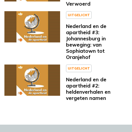
Verwoerd
UITGELICHT
Nederland en de
apartheid #3:
Johannesburg in
beweging: van
Sophiatown tot
Oranjehof
UITGELICHT
Nederland en de
apartheid #2:
heldenverhalen en
vergeten namen