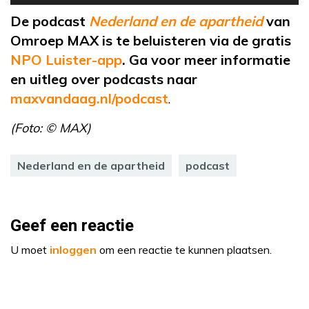
De podcast
Nederland en de apartheid
van
Omroep MAX is te beluisteren via de gratis
NPO Luister-app
. Ga voor meer informatie
en uitleg over podcasts naar
maxvandaag.nl/podcast
.
(Foto: © MAX)
Nederland en de apartheid
podcast
Geef een reactie
U moet
inloggen
om een reactie te kunnen plaatsen.