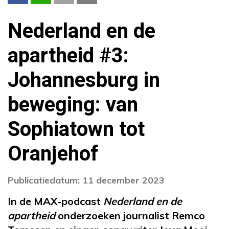
Nederland en de
apartheid #3:
Johannesburg in
beweging: van
Sophiatown tot
Oranjehof
Publicatiedatum: 11 december 2023
In de MAX-podcast
Nederland en de
apartheid
onderzoeken journalist Remco