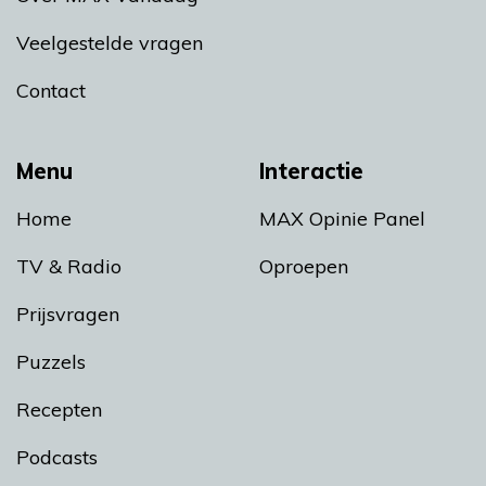
Veelgestelde vragen
Contact
Menu
Interactie
Home
MAX Opinie Panel
TV & Radio
Oproepen
Prijsvragen
Puzzels
Recepten
Podcasts