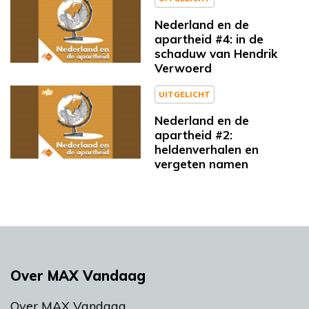
Nederland en de
apartheid #4: in de
schaduw van Hendrik
Verwoerd
UITGELICHT
Nederland en de
apartheid #2:
heldenverhalen en
vergeten namen
Over MAX Vandaag
Over MAX Vandaag