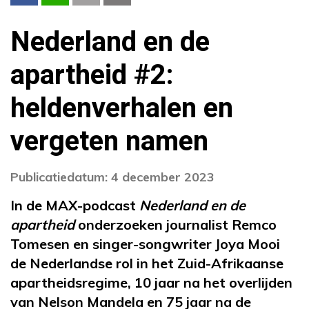
Nederland en de
apartheid #2:
heldenverhalen en
vergeten namen
Publicatiedatum: 4 december 2023
In de MAX-podcast
Nederland en de
apartheid
onderzoeken journalist Remco
Tomesen
en singer-songwriter
Joya Mooi
de Nederlandse rol in het Zuid-Afrikaanse
apartheidsregime, 10 jaar na het overlijden
van Nelson Mandela en 75 jaar na de