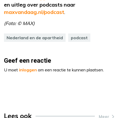
en uitleg over podcasts naar
maxvandaag.nl/podcast
.
(Foto: © MAX)
Nederland en de apartheid
podcast
Geef een reactie
U moet
inloggen
om een reactie te kunnen plaatsen.
Lees ook
Meer