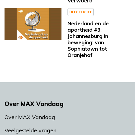
Verwoerd
UITGELICHT
Nederland en de
apartheid #3:
Johannesburg in
beweging: van
Sophiatown tot
Oranjehof
Over MAX Vandaag
Over MAX Vandaag
Veelgestelde vragen