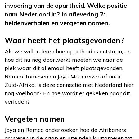
invoering van de apartheid. Welke positie
nam Nederland in? In aflevering 2:
heldenverhalen en vergeten namen.
Waar heeft het plaatsgevonden?
Als we willen leren hoe apartheid is ontstaan, en
hoe dit nu nog doorwerkt moeten we naar de
plek waar dit allemaal heeft plaatsgevonden.
Remco Tomesen en Joya Mooi reizen af naar
Zuid-Afrika. Is deze connectie met Nederland hier
nog voelbaar? En hoe wordt er gekeken naar dit
verleden?
Vergeten namen
Joya en Remco onderzoeken hoe de Afrikaners
arriveren in de Kaap en uiteindelijk uitgroeien tot