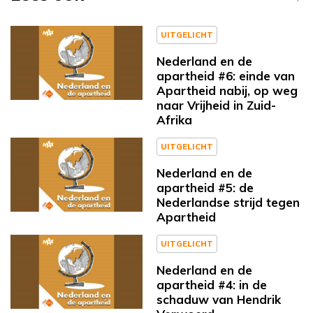
UITGELICHT
Nederland en de
apartheid #6: einde van
Apartheid nabij, op weg
naar Vrijheid in Zuid-
Afrika
UITGELICHT
Nederland en de
apartheid #5: de
Nederlandse strijd tegen
Apartheid
UITGELICHT
Nederland en de
apartheid #4: in de
schaduw van Hendrik