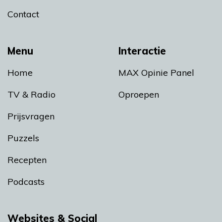
Contact
Menu
Interactie
Home
MAX Opinie Panel
TV & Radio
Oproepen
Prijsvragen
Puzzels
Recepten
Podcasts
Websites & Social