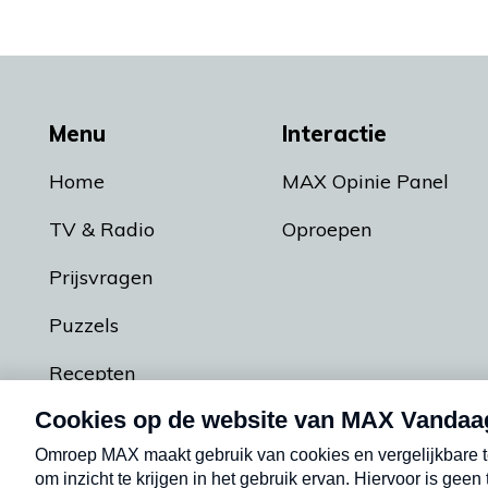
Menu
Interactie
Home
MAX Opinie Panel
TV & Radio
Oproepen
Prijsvragen
Puzzels
Recepten
Podcasts