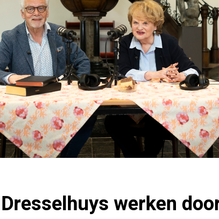
 Dresselhuys werken door