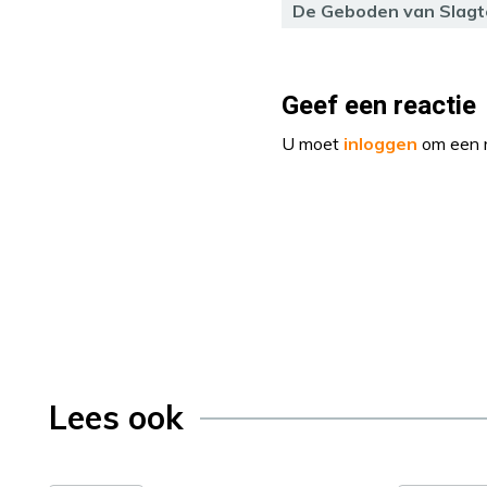
De Geboden van Slagt
Geef een reactie
U moet
inloggen
om een r
Lees ook