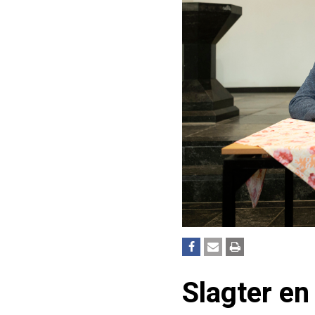
Slagter en