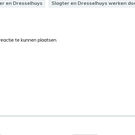
er en Dresselhuys
Slagter en Dresselhuys werken do
eactie te kunnen plaatsen.