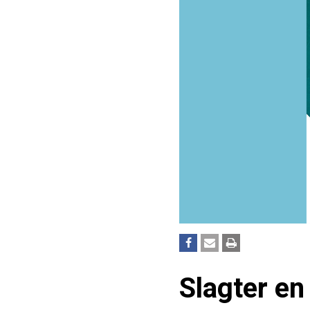
Slagter en