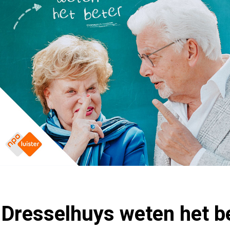
 Dresselhuys weten het b